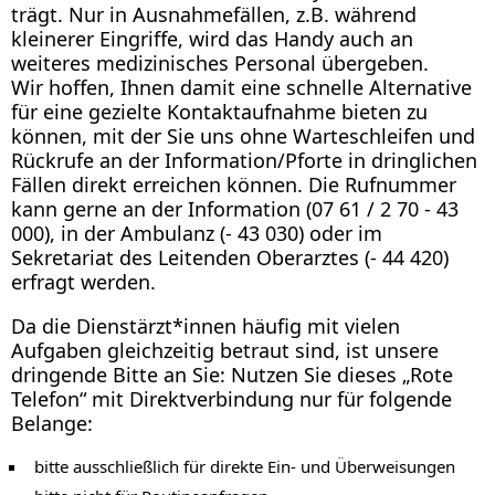
trägt. Nur in Ausnahmefällen, z.B. während
kleinerer Eingriffe, wird das Handy auch an
weiteres medizinisches Personal übergeben.
Wir hoffen, Ihnen damit eine schnelle Alternative
für eine gezielte Kontaktaufnahme bieten zu
können, mit der Sie uns ohne Warteschleifen und
Rückrufe an der Information/Pforte in dringlichen
Fällen direkt erreichen können. Die Rufnummer
kann gerne an der Information (07 61 / 2 70 - 43
000), in der Ambulanz (- 43 030) oder im
Sekretariat des Leitenden Oberarztes (- 44 420)
erfragt werden.
Da die Dienstärzt*innen häufig mit vielen
Aufgaben gleichzeitig betraut sind, ist unsere
dringende Bitte an Sie: Nutzen Sie dieses „Rote
Telefon“ mit Direktverbindung nur für folgende
Belange:
bitte ausschließlich für direkte Ein- und Überweisungen