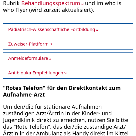
Rubrik
Behandlungsspektrum
und im who is
who Flyer (wird zurzeit aktualisiert).
Pädiatrisch-wissenschaftliche Fortbildung
Zuweiser-Plattform
Anmeldeformulare
Antibiotika-Empfehlungen
"Rotes Telefon" für den Direktkontakt zum
Aufnahme-Arzt
Um den/die für stationäre Aufnahmen
zuständigen Arzt/Ärztin in der Kinder- und
Jugendklinik direkt zu erreichen, nutzen Sie bitte
das "Rote Telefon", das der/die zuständige Arzt/
Ärztin in der Ambulanz als Handy direkt im Kittel