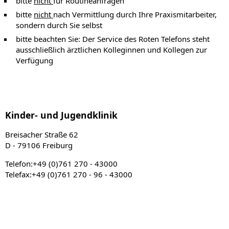
bitte
nicht
für Routineanfragen
bitte
nicht
nach Vermittlung durch Ihre Praxismitarbeiter,
sondern durch Sie selbst
bitte beachten Sie: Der Service des Roten Telefons steht
ausschließlich ärztlichen Kolleginnen und Kollegen zur
Verfügung
Kinder- und Jugendklinik
Breisacher Straße 62
D - 79106 Freiburg
Telefon:+49 (0)761 270 - 43000
Telefax:+49 (0)761 270 - 96 - 43000