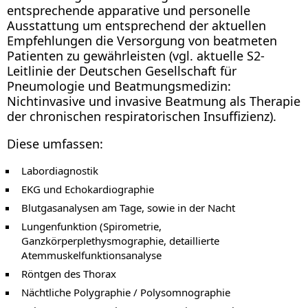
entsprechende apparative und personelle
Ausstattung um entsprechend der aktuellen
Empfehlungen die Versorgung von beatmeten
Patienten zu gewährleisten (vgl. aktuelle S2-
Leitlinie der Deutschen Gesellschaft für
Pneumologie und Beatmungsmedizin:
Nichtinvasive und invasive Beatmung als Therapie
der chronischen respiratorischen Insuffizienz).
Diese umfassen:
Labordiagnostik
EKG und Echokardiographie
Blutgasanalysen am Tage, sowie in der Nacht
Lungenfunktion (Spirometrie,
Ganzkörperplethysmographie, detaillierte
Atemmuskelfunktionsanalyse
Röntgen des Thorax
Nächtliche Polygraphie / Polysomnographie