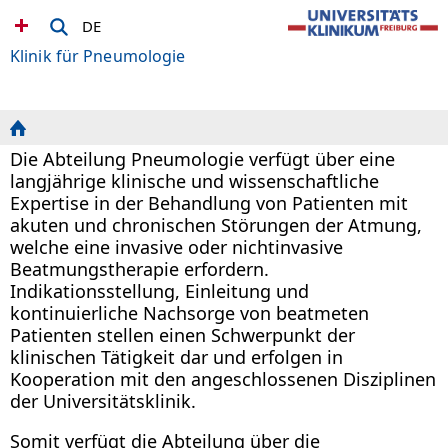
DE
Klinik für Pneumologie
Die Abteilung Pneumologie verfügt über eine
langjährige klinische und wissenschaftliche
Expertise in der Behandlung von Patienten mit
akuten und chronischen Störungen der Atmung,
welche eine invasive oder nichtinvasive
Beatmungstherapie erfordern.
Indikationsstellung, Einleitung und
kontinuierliche Nachsorge von beatmeten
Patienten stellen einen Schwerpunkt der
klinischen Tätigkeit dar und erfolgen in
Kooperation mit den angeschlossenen Disziplinen
der Universitätsklinik.
Somit verfügt die Abteilung über die