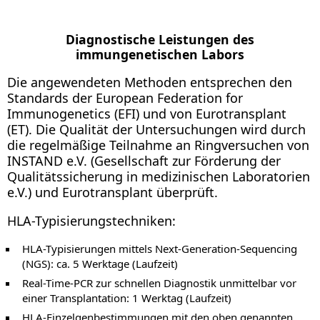
Diagnostische Leistungen des
immungenetischen Labors
Die angewendeten Methoden entsprechen den
Standards der European Federation for
Immunogenetics (EFI) und von Eurotransplant
(ET). Die Qualität der Untersuchungen wird durch
die regelmäßige Teilnahme an Ringversuchen von
INSTAND e.V. (Gesellschaft zur Förderung der
Qualitätssicherung in medizinischen Laboratorien
e.V.) und Eurotransplant überprüft.
HLA-Typisierungstechniken:
HLA-Typisierungen mittels Next-Generation-Sequencing
(NGS): ca. 5 Werktage (Laufzeit)
Real-Time-PCR zur schnellen Diagnostik unmittelbar vor
einer Transplantation: 1 Werktag (Laufzeit)
HLA-Einzelgenbestimmungen mit den oben genannten