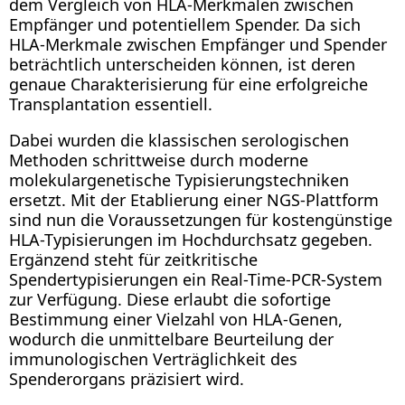
dem Vergleich von HLA-Merkmalen zwischen
Empfänger und potentiellem Spender. Da sich
HLA-Merkmale zwischen Empfänger und Spender
beträchtlich unterscheiden können, ist deren
genaue Charakterisierung für eine erfolgreiche
Transplantation essentiell.
Dabei wurden die klassischen serologischen
Methoden schrittweise durch moderne
molekulargenetische Typisierungstechniken
ersetzt. Mit der Etablierung einer NGS-Plattform
sind nun die Voraussetzungen für kostengünstige
HLA-Typisierungen im Hochdurchsatz gegeben.
Ergänzend steht für zeitkritische
Spendertypisierungen ein Real-Time-PCR-System
zur Verfügung. Diese erlaubt die sofortige
Bestimmung einer Vielzahl von HLA-Genen,
wodurch die unmittelbare Beurteilung der
immunologischen Verträglichkeit des
Spenderorgans präzisiert wird.