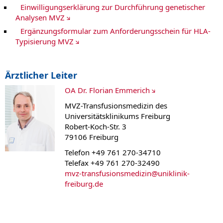
Einwilligungserklärung zur Durchführung genetischer
Analysen MVZ
Ergänzungsformular zum Anforderungsschein für HLA-
Typisierung MVZ
Ärztlicher Leiter
OA Dr. Florian Emmerich
MVZ-Transfusionsmedizin des
Universitätsklinikums Freiburg
Robert-Koch-Str. 3
79106 Freiburg
Telefon +49 761 270-34710
Telefax +49 761 270-32490
mvz-transfusionsmedizin@uniklinik-
freiburg.de