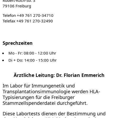
Robert-Koch-Str. 3
79106 Freiburg
Telefon +49 761 270-34710
Telefax +49 761 270-32490
Sprechzeiten
Mo - Fr: 08:00 - 12:00 Uhr
Di + Do: 14:00 - 15:00 Uhr
Ärztliche Leitung: Dr. Florian Emmerich
Im Labor für Immungenetik und
Transplantationsimmunologie werden HLA-
Typisierungen für die Freiburger
Stammzellspenderdatei durchgeführt.
Diese Labortests dienen der Bestimmung und