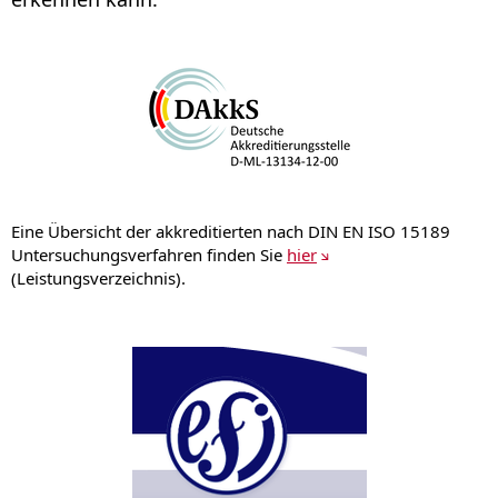
Eine Übersicht der akkreditierten nach DIN EN ISO 15189
Untersuchungsverfahren finden Sie
hier
(Leistungsverzeichnis).