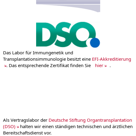
Das Labor für Immungenetik und
Transplantationsimmunologie besitzt eine
EFI-Akkreditierung
. Das entsprechende Zertifikat finden Sie
hier
.
Als Vertragslabor der
Deutsche Stiftung Organtransplantation
(DSO)
halten wir einen ständigen technischen und ärztlichen
Bereitschaftsdienst vor.