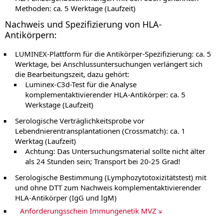
Methoden: ca. 5 Werktage (Laufzeit)
Nachweis und Spezifizierung von HLA-
Antikörpern:
LUMINEX-Plattform für die Antikörper-Spezifizierung: ca. 5
Werktage, bei Anschlussuntersuchungen verlängert sich
die Bearbeitungszeit, dazu gehört:
Luminex-C3d-Test für die Analyse
komplementaktivierender HLA-Antikörper: ca. 5
Werkstage (Laufzeit)
Serologische Verträglichkeitsprobe vor
Lebendnierentransplantationen (Crossmatch): ca. 1
Werktag (Laufzeit)
Achtung: Das Untersuchungsmaterial sollte nicht älter
als 24 Stunden sein; Transport bei 20-25 Grad!
Serologische Bestimmung (Lymphozytotoxizitätstest) mit
und ohne DTT zum Nachweis komplementaktivierender
HLA-Antikörper (IgG und IgM)
Anforderungsschein Immungenetik MVZ