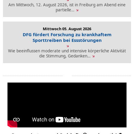
Am Mittwoch, 12. August 2026, ist in Freiburg am Abend eine
partielle…
Mittwoch 05. August 2026
DFG fördert Forschung zu krankhaftem
Sporttreiben bei Essstörungen
Wie beeinflussen moderate und intensive körperliche Aktivität
die Stimmung, Gedanken…