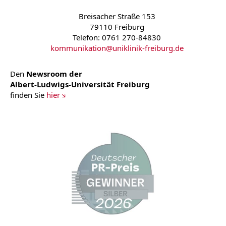
Breisacher Straße 153
79110 Freiburg
Telefon: 0761 270-84830
kommunikation
@
uniklinik-freiburg.de
Den
Newsroom der
Albert-Ludwigs-Universität Freiburg
finden Sie
hier