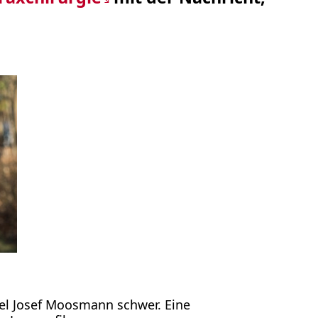
fiel Josef Moosmann schwer. Eine