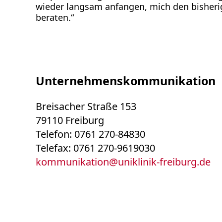
wieder langsam anfangen, mich den bisherig
beraten.“
Unternehmenskommunikation
Breisacher Straße 153
79110 Freiburg
Telefon: 0761 270-84830
Telefax: 0761 270-9619030
kommunikation
@
uniklinik-freiburg.de