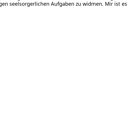
en seelsorgerlichen Aufgaben zu widmen. Mir ist es