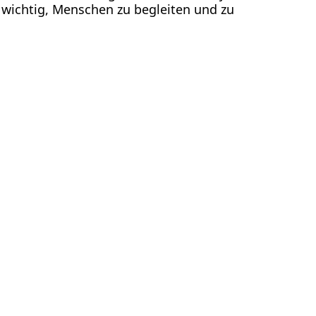
 wichtig, Menschen zu begleiten und zu