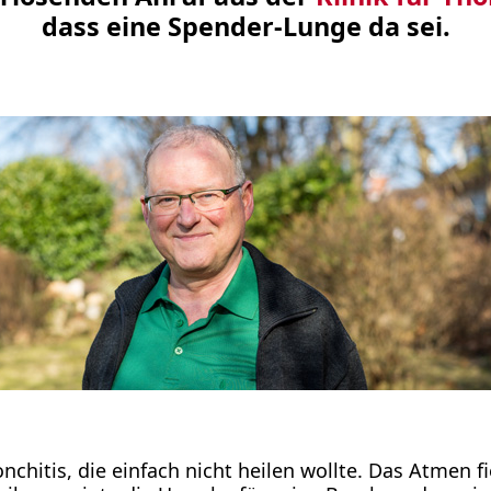
dass eine Spender-Lunge da sei.
onchitis, die einfach nicht heilen wollte. Das Atmen 