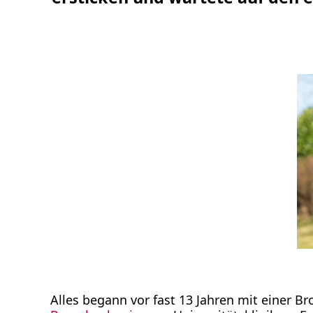
Alles begann vor fast 13 Jahren mit einer Br