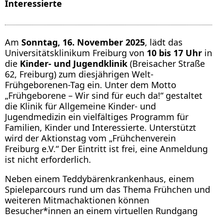
Interessierte
Am
Sonntag, 16. November 2025
, lädt das
Universitätsklinikum Freiburg von
10 bis 17 Uhr
in
die
Kinder- und Jugendklinik
(Breisacher Straße
62, Freiburg) zum diesjährigen Welt-
Frühgeborenen-Tag ein. Unter dem Motto
„Frühgeborene – Wir sind für euch da!“ gestaltet
die Klinik für Allgemeine Kinder- und
Jugendmedizin ein vielfältiges Programm für
Familien, Kinder und Interessierte. Unterstützt
wird der Aktionstag vom „Frühchenverein
Freiburg e.V.“ Der Eintritt ist frei, eine Anmeldung
ist nicht erforderlich.
Neben einem Teddybärenkrankenhaus, einem
Spieleparcours rund um das Thema Frühchen und
weiteren Mitmachaktionen können
Besucher*innen an einem virtuellen Rundgang