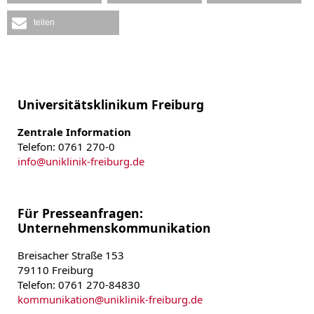
teilen
Universitätsklinikum Freiburg
Zentrale Information
Telefon: 0761 270-0
info
@
uniklinik-freiburg.de
Für Presseanfragen:
Unternehmenskommunikation
Breisacher Straße 153
79110 Freiburg
Telefon: 0761 270-84830
kommunikation
@
uniklinik-freiburg.de