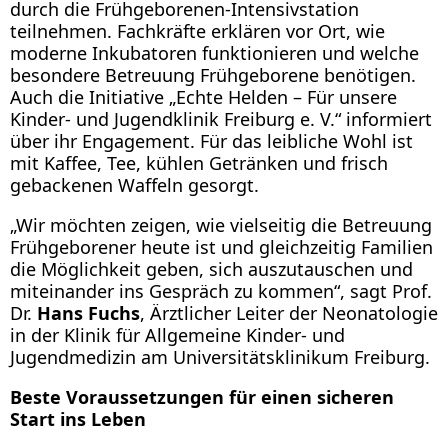
durch die Frühgeborenen-Intensivstation
teilnehmen. Fachkräfte erklären vor Ort, wie
moderne Inkubatoren funktionieren und welche
besondere Betreuung Frühgeborene benötigen.
Auch die Initiative „Echte Helden – Für unsere
Kinder- und Jugendklinik Freiburg e. V.“ informiert
über ihr Engagement. Für das leibliche Wohl ist
mit Kaffee, Tee, kühlen Getränken und frisch
gebackenen Waffeln gesorgt.
„Wir möchten zeigen, wie vielseitig die Betreuung
Frühgeborener heute ist und gleichzeitig Familien
die Möglichkeit geben, sich auszutauschen und
miteinander ins Gespräch zu kommen“, sagt Prof.
Dr.
Hans Fuchs
, Ärztlicher Leiter der Neonatologie
in der Klinik für Allgemeine Kinder- und
Jugendmedizin am Universitätsklinikum Freiburg.
Beste Voraussetzungen für einen sicheren
Start ins Leben