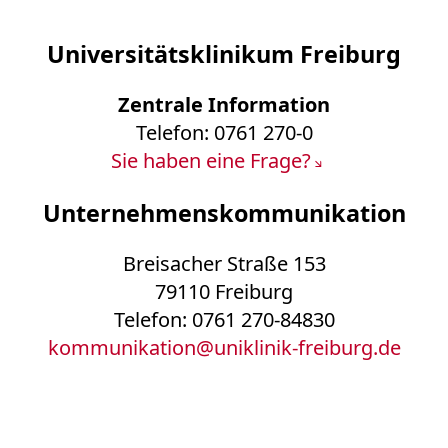
Universitätsklinikum Freiburg
Zentrale Information
Telefon: 0761 270-0
Sie haben eine Frage?
Unternehmenskommunikation
Breisacher Straße 153
79110 Freiburg
Telefon: 0761 270-84830
kommunikation
@
uniklinik-freiburg.de