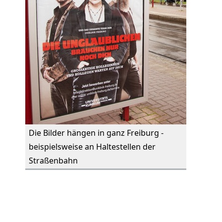
Die Bilder hängen in ganz Freiburg -
beispielsweise an Haltestellen der
Straßenbahn