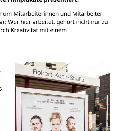
n um Mitarbeiterinnen und Mitarbeiter
: Wer hier arbeitet, gehört nicht nur zu
ch Kreativität mit einem
r
s
d