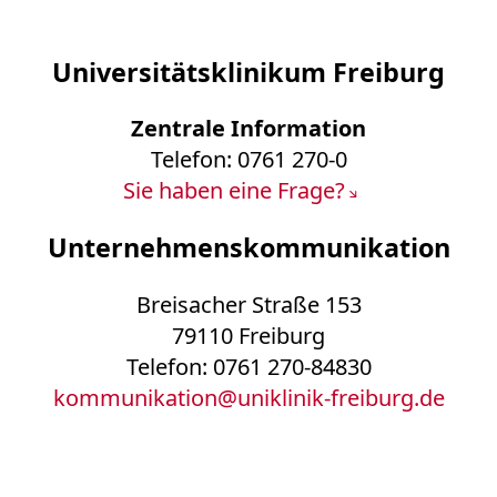
Universitätsklinikum Freiburg
Zentrale Information
Telefon: 0761 270-0
Sie haben eine Frage?
Unternehmenskommunikation
Breisacher Straße 153
79110 Freiburg
Telefon: 0761 270-84830
kommunikation
@
uniklinik-freiburg.de