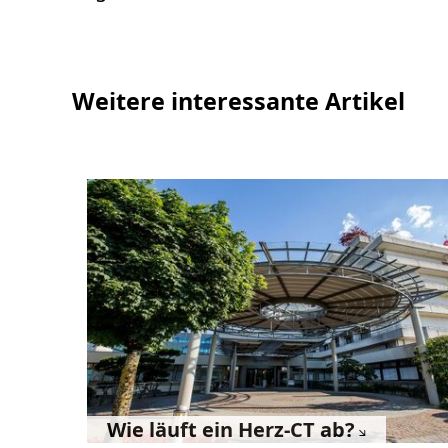
Weitere interessante Artikel
Wie läuft ein Herz-CT ab?