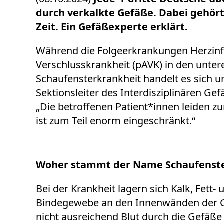
durch verkalkte Gefäße. Dabei gehör
Zeit. Ein Gefäßexperte erklärt.
Während die Folgeerkrankungen Herzinfark
Verschlusskrankheit (pAVK) in den unter
Schaufensterkrankheit handelt es sich u
Sektionsleiter des Interdisziplinären Ge
„Die betroffenen Patient*innen leiden 
ist zum Teil enorm eingeschränkt.“
Woher stammt der Name Schaufenste
Bei der Krankheit lagern sich Kalk, Fett-
Bindegewebe an den Innenwänden der Gef
nicht ausreichend Blut durch die Gefäße