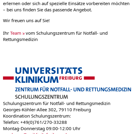
erlernen oder sich auf spezielle Einsätze vorbereiten möchten
– bei uns finden Sie das passende Angebot.
Wir freuen uns auf Sie!
Ihr
Team
vom Schulungszentrum für Notfall- und
Rettungsmedizin
Schulungszentrum für Notfall- und Rettungsmedizin
Georges-Köhler-Allee 302, 79110 Freiburg
Koordination Schulungszentrum:
Telefon: +49(0)761/270-33288
Montag-Donnerstag 09:00-12:00 Uhr