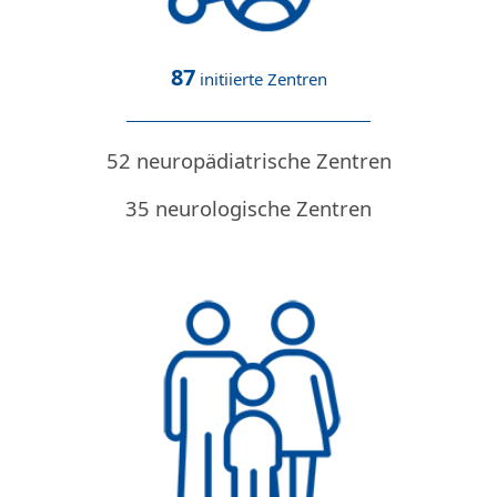
87
initiierte Zentren
52 neuropädiatrische Zentren
35 neurologische Zentren