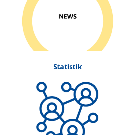
Statistik