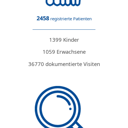
2458
registrierte Patienten
1399 Kinder
1059 Erwachsene
36770 dokumentierte Visiten