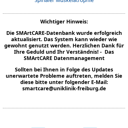
Wichtiger Hinweis:
Die SMArtCARE-Datenbank wurde erfolgreich
aktualisiert. Das System kann wieder wie
gewohnt genutzt werden. Herzlichen Dank für
Ihre Geduld und Ihr Verständnis! - Das
SMArtCARE Datenmanagement
Sollten bei Ihnen in Folge des Updates
unerwartete Probleme auftreten, melden Sie
diese bitte unter folgender E-Mail:
smartcare@uniklinik-freiburg.de