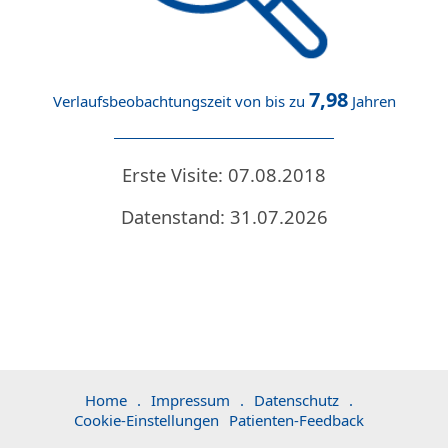
7,98
Verlaufsbeobachtungszeit von bis zu
Jahren
Erste Visite: 07.08.2018
Datenstand: 31.07.2026
Home
.
Impressum
.
Datenschutz
.
Cookie-Einstellungen
Patienten-Feedback