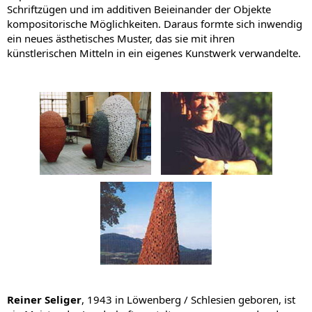
Schriftzügen und im additiven Beieinander der Objekte
kompositorische Möglichkeiten. Daraus formte sich inwendig
ein neues ästhetisches Muster, das sie mit ihren
künstlerischen Mitteln in ein eigenes Kunstwerk verwandelte.
Reiner Seliger
, 1943 in Löwenberg / Schlesien geboren, ist