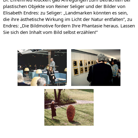
plastischen Objekte von Reiner Seliger und der Bilder von
Elisabeth Endres: zu Seliger: „Landmarken könnten es sein,
die ihre ästhetische Wirkung im Licht der Natur entfalten”, zu
Endres: „Die Bildmotive fordern Ihre Phantasie heraus. Lassen
Sie sich den Inhalt vom Bild selbst erzählen!”