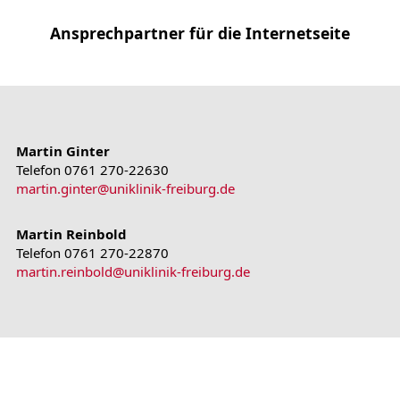
Ansprechpartner für die Internetseite
Martin Ginter
Telefon 0761 270-22630
martin.ginter
@
uniklinik-freiburg.de
Martin Reinbold
Telefon 0761 270-22870
martin.reinbold
@
uniklinik-freiburg.de