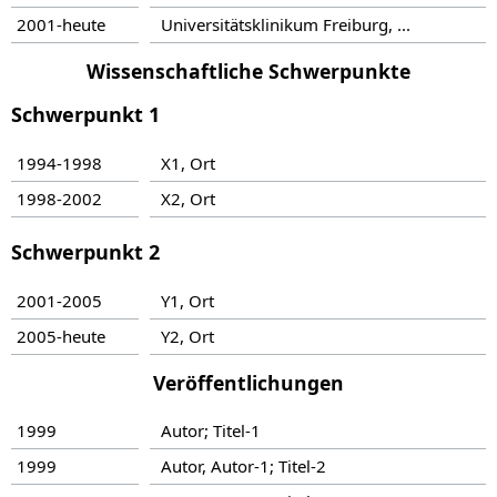
2001-heute
Universitätsklinikum Freiburg, ...
Wissenschaftliche Schwerpunkte
Schwerpunkt 1
1994-1998
X1, Ort
1998-2002
X2, Ort
Schwerpunkt 2
2001-2005
Y1, Ort
2005-heute
Y2, Ort
Veröffentlichungen
1999
Autor; Titel-1
1999
Autor, Autor-1; Titel-2