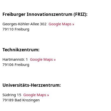
Freiburger Innovationszentrum (FRIZ):
Georges-Köhler-Allee 302
Google Maps
79110 Freiburg
Technikzentrum:
Hartmannstr. 1
Google Maps
79106 Freiburg
Universitäts-Herzzentrum:
Südring 15
Google Maps
79189 Bad Krozingen