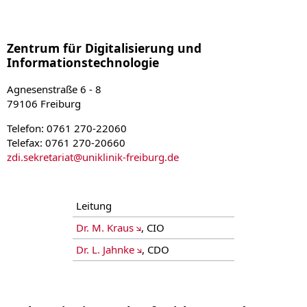
Zentrum für Digitalisierung und
Informationstechnologie
Agnesenstraße 6 - 8
79106 Freiburg
Telefon: 0761 270-22060
Telefax: 0761 270-20660
zdi.sekretariat
@
uniklinik-freiburg.de
Leitung
Dr. M. Kraus
, CIO
Dr. L. Jahnke
, CDO