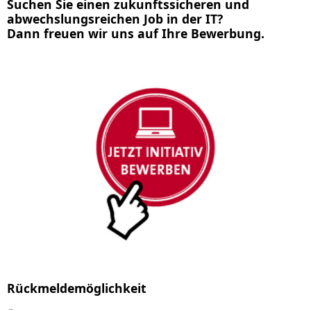
Suchen Sie einen zukunftssicheren und
abwechslungsreichen Job in der IT?
Dann freuen wir uns auf Ihre Bewerbung.
Rückmeldemöglichkeit