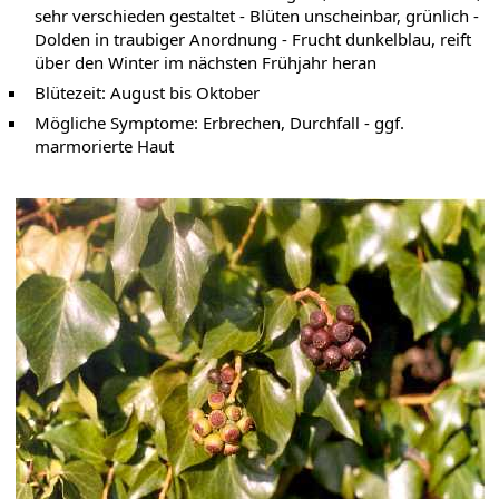
sehr verschieden gestaltet - Blüten unscheinbar, grünlich -
Dolden in traubiger Anordnung - Frucht dunkelblau, reift
über den Winter im nächsten Frühjahr heran
Blütezeit: August bis Oktober
Mögliche Symptome: Erbrechen, Durchfall - ggf.
marmorierte Haut