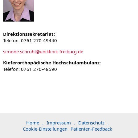
Direktionssekretariat:
Telefon: 0761 270-49440
simone.schruhl@uniklinik-freiburg.de
Kieferorthopädische Hochschulambulanz:
Telefon: 0761 270-48590
Home
.
Impressum
.
Datenschutz
.
Cookie-Einstellungen
Patienten-Feedback