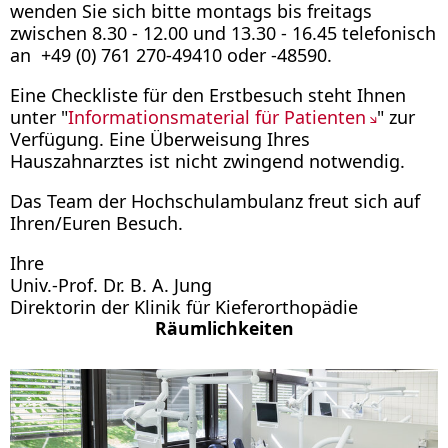
wenden Sie sich bitte montags bis freitags
zwischen 8.30 - 12.00 und 13.30 - 16.45 telefonisch
an +49 (0) 761 270-49410 oder -48590.
Eine Checkliste für den Erstbesuch steht Ihnen
unter "
Informationsmaterial für Patienten
" zur
Verfügung. Eine Überweisung Ihres
Hauszahnarztes ist nicht zwingend notwendig.
Das Team der Hochschulambulanz freut sich auf
Ihren/Euren Besuch.
Ihre
Univ.-Prof. Dr. B. A. Jung
Direktorin der Klinik für Kieferorthopädie
Räumlichkeiten