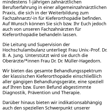
mindestens 1-jährigen zahnärztlichen
Berufserfahrung in einer allgemeinzahnärztlichen
Praxis, die sich in der Weiterbildung zum
Fachzahnarzt/-in für Kieferorthopädie befinden.
Auf Wunsch können Sie sich bzw. Ihr Euch jedoch
auch von unseren Fachzahnärzten für
Kieferorthopädie behandeln lassen.
Die Leitung und Supervision der
Hochschulambulanz unterliegt Frau Univ.-Prof. Dr.
B. A. Jung. Unterstützt wird sie durch die
Oberärzte/*innen Frau Dr. Dr. Müller-Hagedorn.
Wir bieten das gesamte Behandlungsspektrum
der klassischen Kieferorthopädie einschließlich
aller gängigen Behandlungsgeräte, eine speziell
auf Ihren bzw. Euren Befund abgestimmte
Diagnostik, Prävention und Therapie.
Darüber hinaus bieten wir indikationsabhängig
auch den speziellen Schwerpunkt unserer