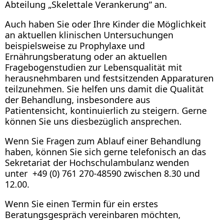
Abteilung „Skelettale Verankerung“ an.
Auch haben Sie oder Ihre Kinder die Möglichkeit
an aktuellen klinischen Untersuchungen
beispielsweise zu Prophylaxe und
Ernährungsberatung oder an aktuellen
Fragebogenstudien zur Lebensqualität mit
herausnehmbaren und festsitzenden Apparaturen
teilzunehmen. Sie helfen uns damit die Qualität
der Behandlung, insbesondere aus
Patientensicht, kontinuierlich zu steigern. Gerne
können Sie uns diesbezüglich ansprechen.
Wenn Sie Fragen zum Ablauf einer Behandlung
haben, können Sie sich gerne telefonisch an das
Sekretariat der Hochschulambulanz wenden
unter +49 (0) 761 270-48590 zwischen 8.30 und
12.00.
Wenn Sie einen Termin für ein erstes
Beratungsgespräch vereinbaren möchten,