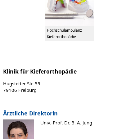
Hochschulambulanz
Kieferorthopädie
Klinik für Kieferorthopädie
Hugstetter Str. 55
79106 Freiburg
Ärztliche Direktorin
Univ.-Prof. Dr. B. A. Jung