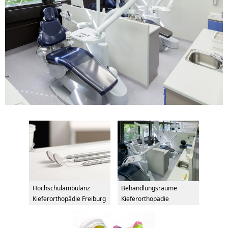
Hochschulambulanz
Behandlungsräume
Kieferorthopädie Freiburg
Kieferorthopädie