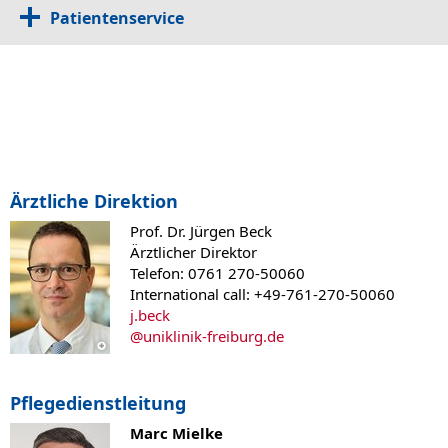
Patientenservice
Ärztliche Direktion
Prof. Dr. Jürgen Beck
Ärztlicher Direktor
Telefon: 0761 270-50060
International call: +49-761-270-50060
j.beck
@
uniklinik-freiburg.de
Pflegedienstleitung
Marc Mielke