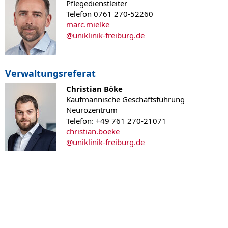
Pflegedienstleiter
Telefon 0761 270-52260
marc.mielke
@
uniklinik-freiburg.de
Verwaltungsreferat
Christian Böke
Kaufmännische Geschäftsführung
Neurozentrum
Telefon: +49 761 270-21071
christian.boeke
@
uniklinik-freiburg.de