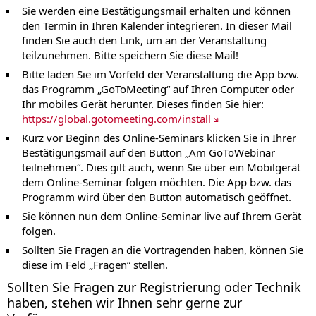
Sie werden eine Bestätigungsmail erhalten und können
den Termin in Ihren Kalender integrieren. In dieser Mail
finden Sie auch den Link, um an der Veranstaltung
teilzunehmen. Bitte speichern Sie diese Mail!
Bitte laden Sie im Vorfeld der Veranstaltung die App bzw.
das Programm „GoToMeeting“ auf Ihren Computer oder
Ihr mobiles Gerät herunter. Dieses finden Sie hier:
https://global.gotomeeting.com/install
Kurz vor Beginn des Online-Seminars klicken Sie in Ihrer
Bestätigungsmail auf den Button „Am GoToWebinar
teilnehmen“. Dies gilt auch, wenn Sie über ein Mobilgerät
dem Online-Seminar folgen möchten. Die App bzw. das
Programm wird über den Button automatisch geöffnet.
Sie können nun dem Online-Seminar live auf Ihrem Gerät
folgen.
Sollten Sie Fragen an die Vortragenden haben, können Sie
diese im Feld „Fragen“ stellen.
Sollten Sie Fragen zur Registrierung oder Technik
haben, stehen wir Ihnen sehr gerne zur