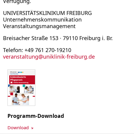
Verfügung.
UNIVERSITÄTSKLINIKUM FREIBURG
Unternehmenskommunikation
Veranstaltungsmanagement
Breisacher Straße 153 · 79110 Freiburg i. Br.
Telefon: +49 761 270-19210
veranstaltung@uniklinik-freiburg.de
Programm-Download
Download