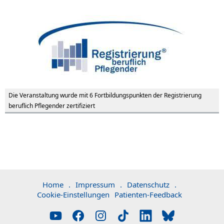
Die Veranstaltung wurde mit 6 Fortbildungspunkten der Registrierung
beruflich Pflegender zertifiziert
Home
.
Impressum
.
Datenschutz
.
Cookie-Einstellungen
Patienten-Feedback