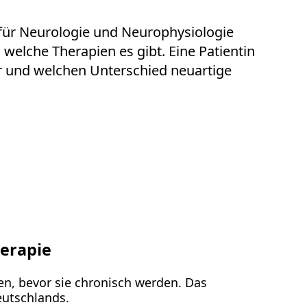
 für Neurologie und Neurophysiologie
welche Therapien es gibt. Eine Patientin
ar und welchen Unterschied neuartige
erapie
, bevor sie chronisch werden. Das
eutschlands.