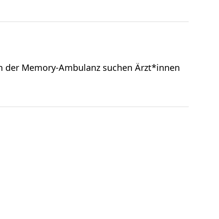
In der Memory-Ambulanz suchen Ärzt*innen