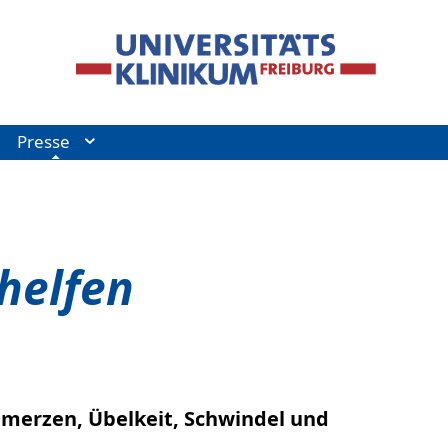
Presse
helfen
hmerzen, Übelkeit, Schwindel und