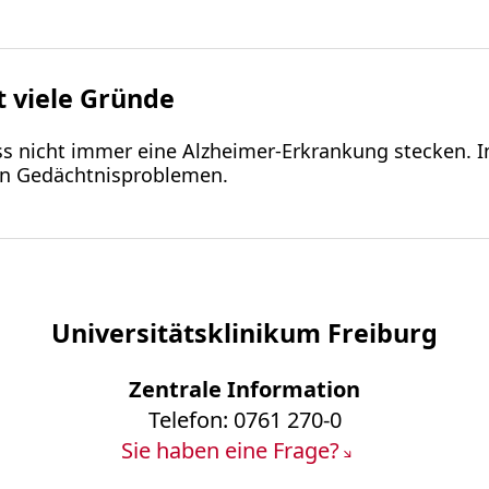
 viele Gründe
nicht immer eine Alzheimer-Erkrankung stecken. 
n Gedächtnisproblemen.
Universitätsklinikum Freiburg
Zentrale Information
Telefon: 0761 270-0
Sie haben eine Frage?