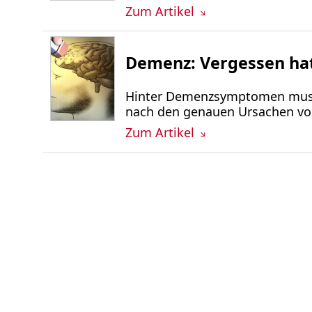
Zum Artikel
Demenz: Vergessen hat
Hinter Demenzsymptomen muss 
nach den genauen Ursachen vo
Zum Artikel