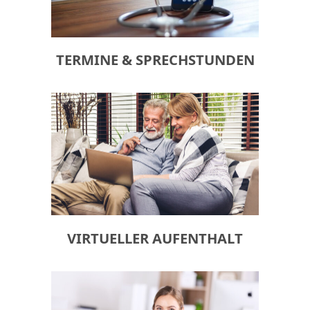
TERMINE & SPRECHSTUNDEN
VIRTUELLER AUFENTHALT