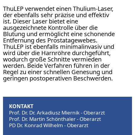
ThuLEP verwendet einen Thulium-Laser,
der ebenfalls sehr präzise und effektiv
ist. Dieser Laser bietet eine
ausgezeichnete Kontrolle über die
Blutung und ermöglicht eine schonende
Entfernung des Prostatagewebes.
ThuLEP ist ebenfalls minimalinvasiv und
wird über die Harnröhre durchgeführt,
wodurch große Schnitte vermieden
werden. Beide Verfahren führen in der
Regel zu einer schnellen Genesung und
geringen postoperativen Beschwerden.
KONTAKT
Prof. Dr. Dr. Arkadiusz Miernik - Oberarzt
Prof. Dr. Martin Schönthaler - Oberarzt
PD Dr. Konrad Wilhelm - Oberarzt