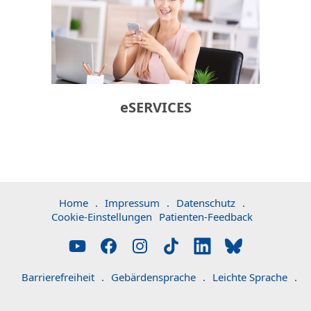
eSERVICES
Home
.
Impressum
.
Datenschutz
.
Cookie-Einstellungen
Patienten-Feedback
Barrierefreiheit
.
Gebärdensprache
.
Leichte Sprache
.