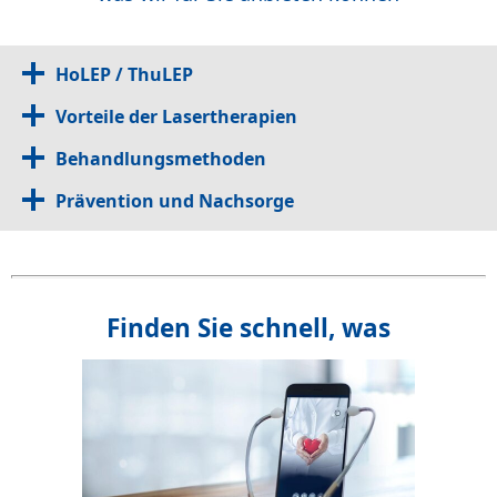
HoLEP / ThuLEP
Vorteile der Lasertherapien
Behandlungsmethoden
Prävention und Nachsorge
Finden Sie schnell, was