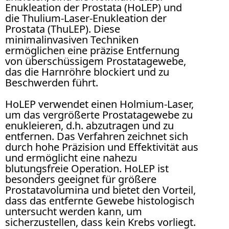
Enukleation der Prostata (HoLEP) und
die Thulium-Laser-Enukleation der
Prostata (ThuLEP). Diese
minimalinvasiven Techniken
ermöglichen eine präzise Entfernung
von überschüssigem Prostatagewebe,
das die Harnröhre blockiert und zu
Beschwerden führt.
HoLEP verwendet einen Holmium-Laser,
um das vergrößerte Prostatagewebe zu
enukleieren, d.h. abzutragen und zu
entfernen. Das Verfahren zeichnet sich
durch hohe Präzision und Effektivität aus
und ermöglicht eine nahezu
blutungsfreie Operation. HoLEP ist
besonders geeignet für größere
Prostatavolumina und bietet den Vorteil,
dass das entfernte Gewebe histologisch
untersucht werden kann, um
sicherzustellen, dass kein Krebs vorliegt.