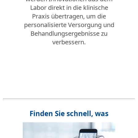
Labor direkt in die klinische
Praxis übertragen, um die
personalisierte Versorgung und
Behandlungsergebnisse zu
verbessern.
Finden Sie schnell, was