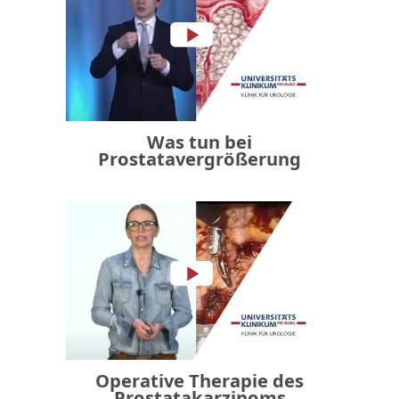
Was tun bei
Prostatavergrößerung
Operative Therapie des
Prostatakarzinoms