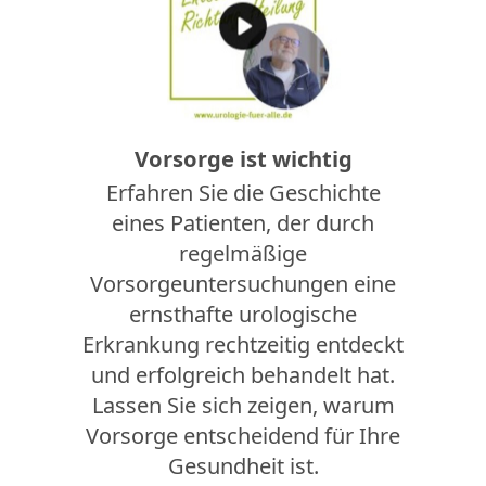
Vorsorge ist wichtig
Erfahren Sie die Geschichte
eines Patienten, der durch
regelmäßige
Vorsorgeuntersuchungen eine
ernsthafte urologische
Erkrankung rechtzeitig entdeckt
und erfolgreich behandelt hat.
Lassen Sie sich zeigen, warum
Vorsorge entscheidend für Ihre
Gesundheit ist.