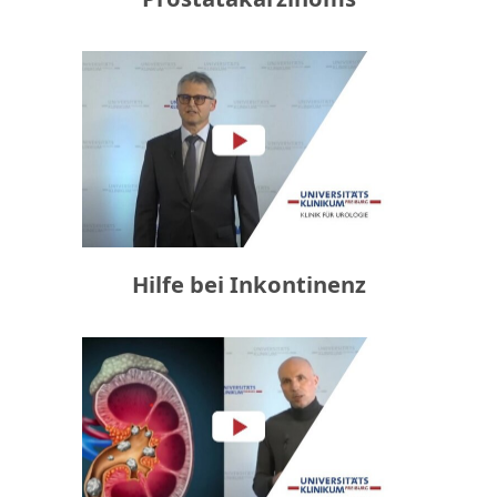
Hilfe bei Inkontinenz