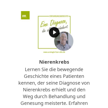
Nierenkrebs
Lernen Sie die bewegende
Geschichte eines Patienten
kennen, der seine Diagnose von
Nierenkrebs erhielt und den
Weg durch Behandlung und
Genesung meisterte. Erfahren