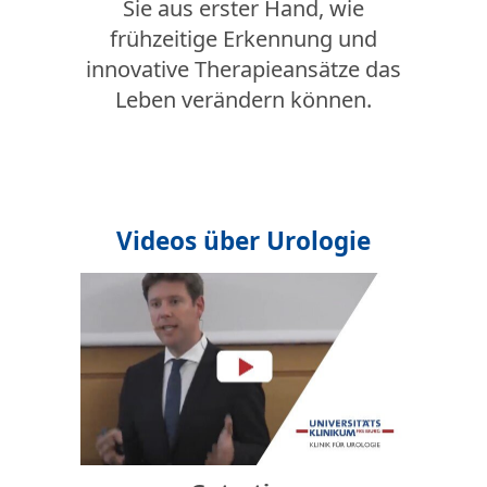
Sie aus erster Hand, wie
frühzeitige Erkennung und
innovative Therapieansätze das
Leben verändern können.
Videos über Urologie