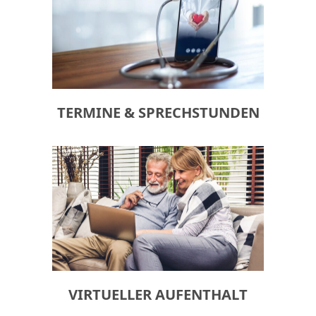
TERMINE & SPRECHSTUNDEN
VIRTUELLER AUFENTHALT