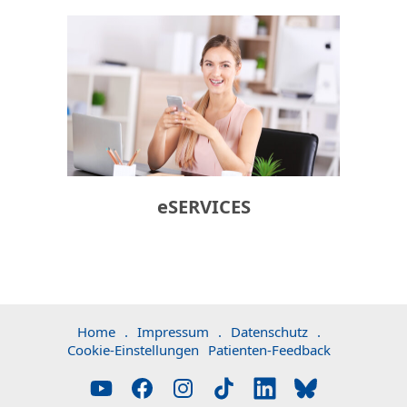
eSERVICES
Home
.
Impressum
.
Datenschutz
.
Cookie-Einstellungen
Patienten-Feedback