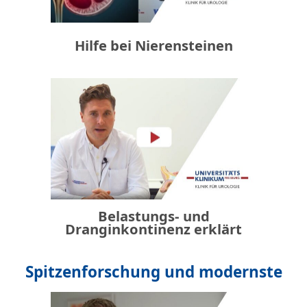
Hilfe bei Nierensteinen
Belastungs- und
Dranginkontinenz erklärt
Spitzenforschung und modernste