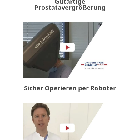
Gutartige
Prostatavergrößerung
Sicher Operieren per Roboter