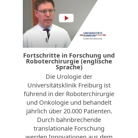
Fortschritte in Forschung und
Roboterchirurgie (englische
Sprache)
Die Urologie der
Universitätsklinik Freiburg ist
führend in der Roboterchirurgie
und Onkologie und behandelt
jährlich über 20.000 Patienten.
Durch bahnbrechende
translationale Forschung
werden Innovationen aus dem