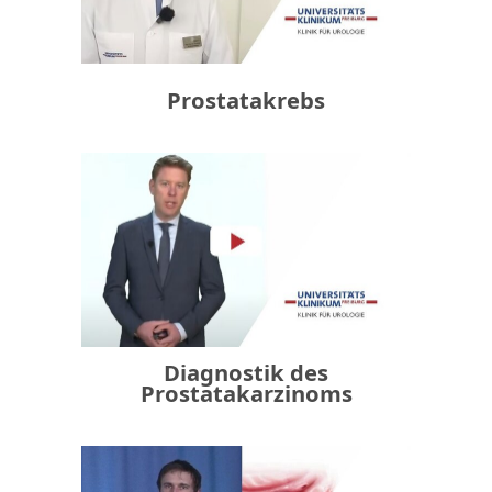
Prostatakrebs
Diagnostik des
Prostatakarzinoms