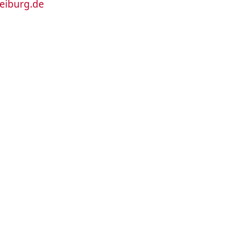
reiburg.de