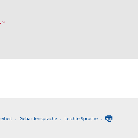
,
eiheit
.
Gebärdensprache
.
Leichte Sprache
.