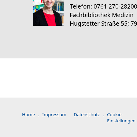
Telefon: 0761 270-2820
Fachbibliothek Medizin
Hugstetter Straße 55; 7
Home
.
Impressum
.
Datenschutz
.
Cookie-
Einstellungen