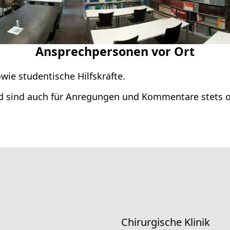
Ansprechpersonen vor Ort
wie studentische Hilfskräfte.
nd sind auch für Anregungen und Kommentare stets o
Chirurgische Klinik