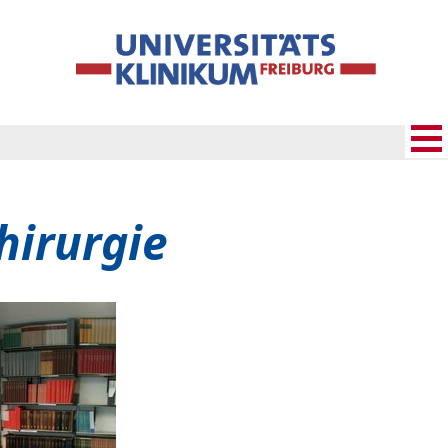
hirurgie