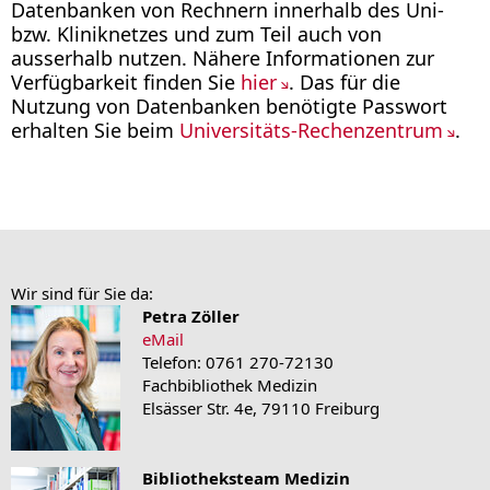
Datenbanken von Rechnern innerhalb des Uni-
bzw. Kliniknetzes und zum Teil auch von
ausserhalb nutzen. Nähere Informationen zur
Verfügbarkeit finden Sie
hier
. Das für die
Nutzung von Datenbanken benötigte Passwort
erhalten Sie beim
Universitäts-Rechenzentrum
.
Wir sind für Sie da:
Petra Zöller
eMail
Telefon: 0761 270-72130
Fachbibliothek Medizin
Elsässer Str. 4e, 79110 Freiburg
Bibliotheksteam Medizin