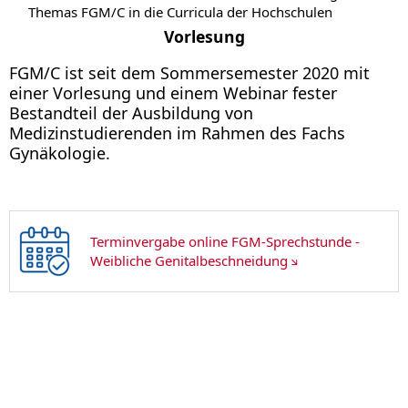
Themas FGM/C in die Curricula der Hochschulen
Vorlesung
FGM/C ist seit dem Sommersemester 2020 mit
einer Vorlesung und einem Webinar fester
Bestandteil der Ausbildung von
Medizinstudierenden im Rahmen des Fachs
Gynäkologie.
Terminvergabe online FGM-Sprechstunde -
Weibliche Genitalbeschneidung