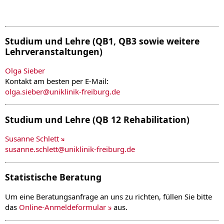
Studium und Lehre (QB1, QB3 sowie weitere
Lehrveranstaltungen)
Olga Sieber
Kontakt am besten per E-Mail:
olga.sieber
@
uniklinik-freiburg.de
Studium und Lehre (QB 12 Rehabilitation)
Susanne Schlett
susanne.schlett
@
uniklinik-freiburg.de
Statistische Beratung
Um eine Beratungsanfrage an uns zu richten, füllen Sie bitte
das
Online-Anmeldeformular
aus.