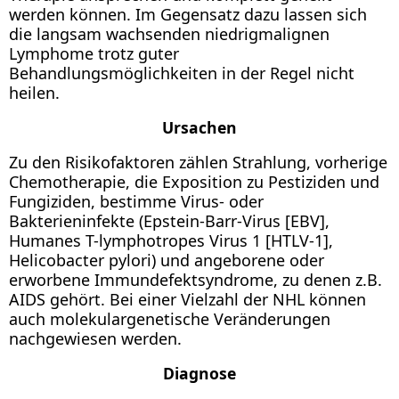
werden können. Im Gegensatz dazu lassen sich
die langsam wachsenden niedrigmalignen
Lymphome trotz guter
Behandlungsmöglichkeiten in der Regel nicht
heilen.
Ursachen
Zu den Risikofaktoren zählen Strahlung, vorherige
Chemotherapie, die Exposition zu Pestiziden und
Fungiziden, bestimme Virus- oder
Bakterieninfekte (Epstein-Barr-Virus [EBV],
Humanes T-lymphotropes Virus 1 [HTLV-1],
Helicobacter pylori) und angeborene oder
erworbene Immundefektsyndrome, zu denen z.B.
AIDS gehört. Bei einer Vielzahl der NHL können
auch molekulargenetische Veränderungen
nachgewiesen werden.
Diagnose