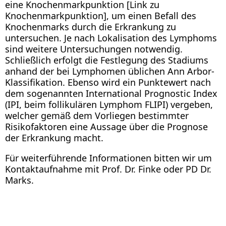
eine Knochenmarkpunktion [Link zu
Knochenmarkpunktion], um einen Befall des
Knochenmarks durch die Erkrankung zu
untersuchen. Je nach Lokalisation des Lymphoms
sind weitere Untersuchungen notwendig.
Schließlich erfolgt die Festlegung des Stadiums
anhand der bei Lymphomen üblichen Ann Arbor-
Klassifikation. Ebenso wird ein Punktewert nach
dem sogenannten International Prognostic Index
(IPI, beim follikulären Lymphom FLIPI) vergeben,
welcher gemäß dem Vorliegen bestimmter
Risikofaktoren eine Aussage über die Prognose
der Erkrankung macht.
Für weiterführende Informationen bitten wir um
Kontaktaufnahme mit Prof. Dr. Finke oder PD Dr.
Marks.