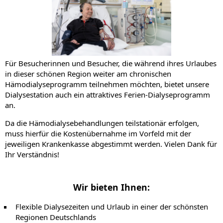
Für Besucherinnen und Besucher, die während ihres Urlaubes
in dieser schönen Region weiter am chronischen
Hämodialyseprogramm teilnehmen möchten, bietet unsere
Dialysestation auch ein attraktives Ferien-Dialyseprogramm
an.
Da die Hämodialysebehandlungen teilstationär erfolgen,
muss hierfür die Kostenübernahme im Vorfeld mit der
jeweiligen Krankenkasse abgestimmt werden.
Vielen Dank für
Ihr Verständnis!
Wir bieten Ihnen:
Flexible Dialysezeiten und Urlaub in einer der schönsten
Regionen Deutschlands