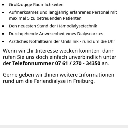
Großzügige Räumlichkeiten
Aufmerksames und langjährig erfahrenes Personal mit
maximal 5 zu betreuenden Patienten
Den neuesten Stand der Hämodialysetechnik
Durchgehende Anwesenheit eines Dialysearztes
Ärztliches Notfallteam der Uniklinik - rund um die Uhr
Wenn wir Ihr Interesse wecken konnten, dann
rufen Sie uns doch einfach unverbindlich unter
der
Telefonnummer 07 61 / 270 - 34350
an.
Gerne geben wir Ihnen weitere Informationen
rund um die Feriendialyse in Freiburg.