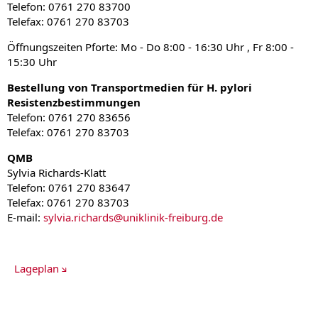
Telefon: 0761 270 83700
Telefax: 0761 270 83703
Öffnungszeiten Pforte: Mo - Do 8:00 - 16:30 Uhr , Fr 8:00 -
15:30 Uhr
Bestellung von Transportmedien für H. pylori
Resistenzbestimmungen
Telefon: 0761 270 83656
Telefax: 0761 270 83703
QMB
Sylvia Richards-Klatt
Telefon: 0761 270 83647
Telefax: 0761 270 83703
E-mail:
sylvia.richards
@
uniklinik-freiburg.de
Lageplan