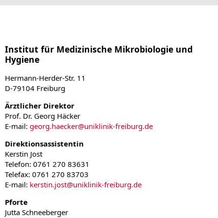
Institut für Medizinische Mikrobiologie und
Hygiene
Hermann-Herder-Str. 11
D-79104 Freiburg
Ärztlicher Direktor
Prof. Dr. Georg Häcker
E-mail:
georg.haecker
@
uniklinik-freiburg.de
Direktionsassistentin
Kerstin Jost
Telefon: 0761 270 83631
Telefax: 0761 270 83703
E-mail:
kerstin.jost
@
uniklinik-freiburg.de
Pforte
Jutta Schneeberger