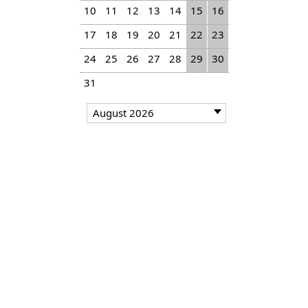
10
11
12
13
14
15
16
17
18
19
20
21
22
23
24
25
26
27
28
29
30
31
August 2026