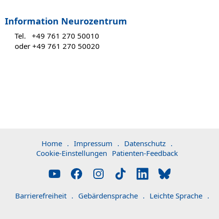
Information Neurozentrum
Tel. +49 761 270 50010
oder +49 761 270 50020
Home
.
Impressum
.
Datenschutz
.
Cookie-Einstellungen
Patienten-Feedback
Barrierefreiheit
.
Gebärdensprache
.
Leichte Sprache
.