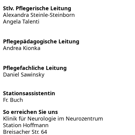
Stlv. Pflegerische Leitung
Alexandra Steinle-Steinborn
Angela Talenti
Pflegepädagogische Leitung
Andrea Kionka
Pflegefachliche Leitung
Daniel Sawinsky
Stationsassistentin
Fr. Buch
So erreichen Sie uns
Klinik für Neurologie im Neurozentrum
Station Hoffmann
Breisacher Str. 64