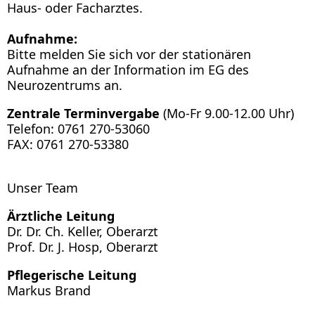
Haus- oder Facharztes.
Aufnahme:
Bitte melden Sie sich vor der stationären
Aufnahme an der Information im EG des
Neurozentrums an.
Zentrale Terminvergabe
(Mo-Fr 9.00-12.00 Uhr)
Telefon: 0761 270-53060
FAX: 0761 270-53380
Unser Team
Ärztliche Leitung
Dr. Dr. Ch. Keller, Oberarzt
Prof. Dr. J. Hosp, Oberarzt
Pflegerische Leitung
Markus Brand