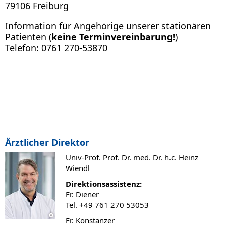
79106 Freiburg
Information für Angehörige unserer stationären
Patienten (
keine Terminvereinbarung!
)
Telefon: 0761 270-53870
Ärztlicher Direktor
Univ-Prof. Prof. Dr. med. Dr. h.c. Heinz
Wiendl
Direktionsassistenz:
Fr. Diener
Tel. +49 761 270 53053
Fr. Konstanzer