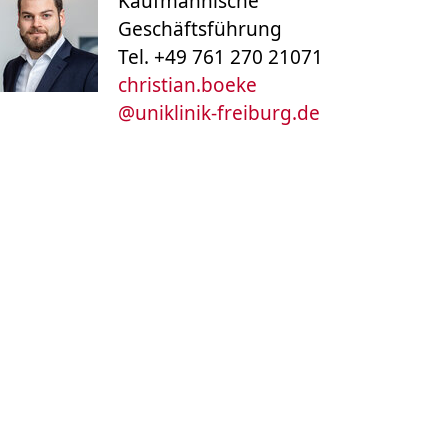
Kaufmännische
Geschäftsführung
Tel. +49 761 270 21071
christian.boeke
@
uniklinik-freiburg.de