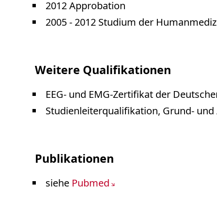
2012 Approbation
2005 - 2012 Studium der Humanmedizi
Weitere Qualifikationen
EEG- und EMG-Zertifikat der Deutsche
Studienleiterqualifikation, Grund- u
Publikationen
siehe
Pubmed