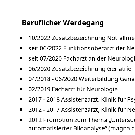
Beruflicher Werdegang
10/2022 Zusatzbezeichnung Notfallme
seit 06/2022 Funktionsoberarzt der Ne
seit 07/2020 Facharzt an der Neurologi
06/2020 Zusatzbezeichnung Geriatrie
04/2018 - 06/2020 Weiterbildung Geriat
02/2019 Facharzt für Neurologie
2017 - 2018 Assistenzarzt, Klinik für 
2012 - 2017 Assistenzarzt, Klinik für N
2012 Promotion zum Thema „Untersuch
automatisierter Bildanalyse“ (magna c