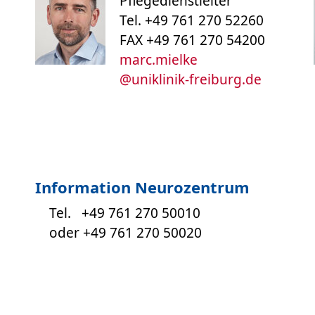
Pflegedienstleiter
Tel. +49 761 270 52260
FAX +49 761 270 54200
marc.mielke
@
uniklinik-freiburg.de
Information Neurozentrum
Tel. +49 761 270 50010
oder +49 761 270 50020