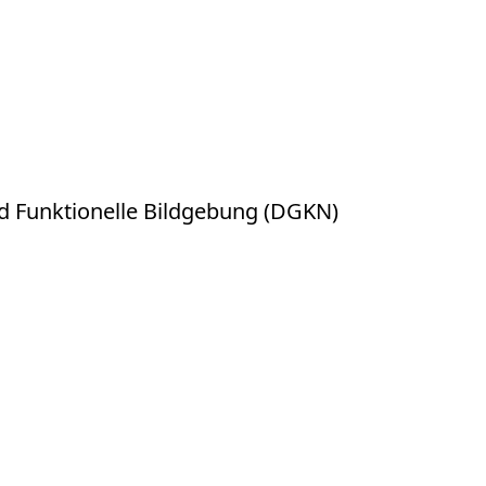
nd Funktionelle Bildgebung (DGKN)