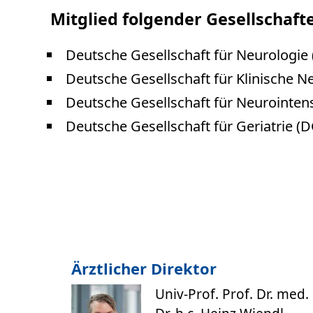
Mitglied folgender Gesellschaft
Deutsche Gesellschaft für Neurologie
Deutsche Gesellschaft für Klinische 
Deutsche Gesellschaft für Neurointens
Deutsche Gesellschaft für Geriatrie (
Ärztlicher Direktor
Univ-Prof. Prof. Dr. med.