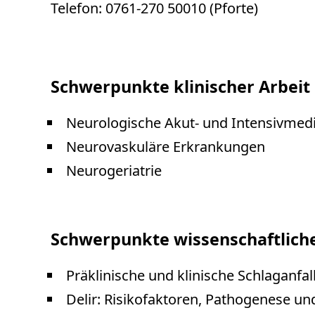
Telefon: 0761-270 50010 (Pforte)
Schwerpunkte klinischer Arbeit
Neurologische Akut- und Intensivmedi
Neurovaskuläre Erkrankungen
Neurogeriatrie
Schwerpunkte wissenschaftliche
Präklinische und klinische Schlaganf
Delir: Risikofaktoren, Pathogenese un