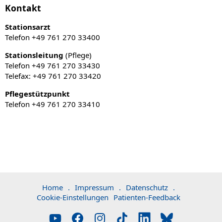
Kontakt
Stationsarzt
Telefon +49 761 270 33400
Stationsleitung
(Pflege)
Telefon +49 761 270 33430
Telefax: +49 761 270 33420
Pflegestützpunkt
Telefon +49 761 270 33410
Home
.
Impressum
.
Datenschutz
.
Cookie-Einstellungen
Patienten-Feedback