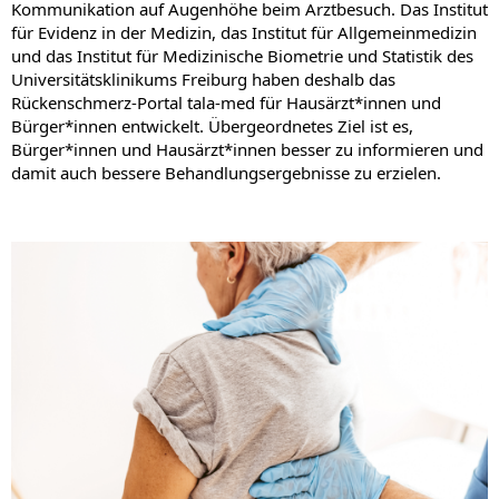
Kommunikation auf Augenhöhe beim Arztbesuch. Das Institut
für Evidenz in der Medizin, das Institut für Allgemeinmedizin
und das Institut für Medizinische Biometrie und Statistik des
Universitätsklinikums Freiburg haben deshalb das
Rückenschmerz-Portal tala-med für Hausärzt*innen und
Bürger*innen entwickelt. Übergeordnetes Ziel ist es,
Bürger*innen und Hausärzt*innen besser zu informieren und
damit auch bessere Behandlungsergebnisse zu erzielen.