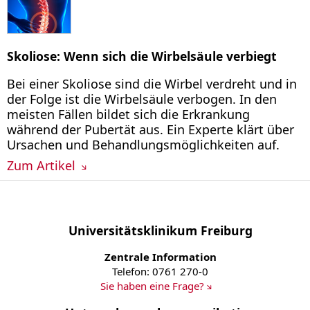
Skoliose: Wenn sich die Wirbelsäule verbiegt
Bei einer Skoliose sind die Wirbel verdreht und in
der Folge ist die Wirbelsäule verbogen. In den
meisten Fällen bildet sich die Erkrankung
während der Pubertät aus. Ein Experte klärt über
Ursachen und Behandlungsmöglichkeiten auf.
Zum Artikel
Universitätsklinikum Freiburg
Zentrale Information
Telefon: 0761 270-0
Sie haben eine Frage?