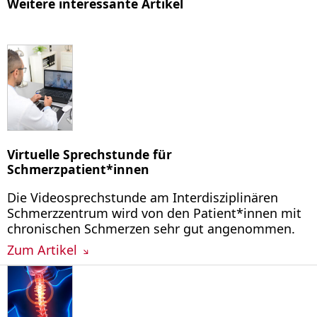
Weitere interessante Artikel
Virtuelle Sprechstunde für
Schmerzpatient*innen
Die Videosprechstunde am Interdisziplinären
Schmerzzentrum wird von den Patient*innen mit
chronischen Schmerzen sehr gut angenommen.
Zum Artikel