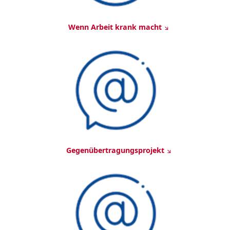
Wenn Arbeit krank macht
Gegenübertragungsprojekt