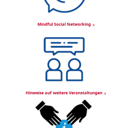
Mindful Social Networking
Hinweise auf weitere Veranstaltungen