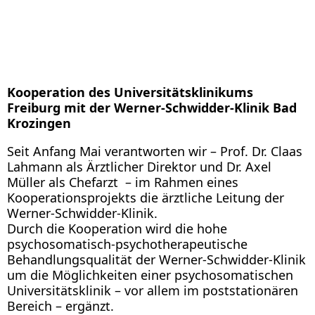
Kooperation des Universitätsklinikums
Freiburg mit der Werner-Schwidder-Klinik Bad
Krozingen
Seit Anfang Mai verantworten wir – Prof. Dr. Claas
Lahmann als Ärztlicher Direktor und Dr. Axel
Müller als Chefarzt – im Rahmen eines
Kooperationsprojekts die ärztliche Leitung der
Werner-Schwidder-Klinik.
Durch die Kooperation wird die hohe
psychosomatisch-psychotherapeutische
Behandlungsqualität der Werner-Schwidder-Klinik
um die Möglichkeiten einer psychosomatischen
Universitätsklinik – vor allem im poststationären
Bereich – ergänzt.