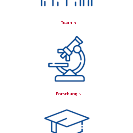
Team
Forschung