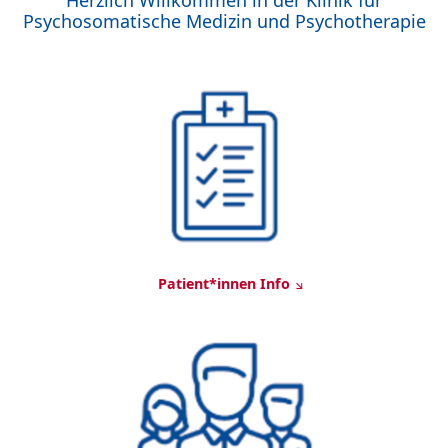
Psychosomatische Medizin und Psychotherapie
Patient*innen Info