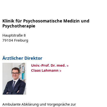
Klinik für Psychosomatische Medizin und
Psychotherapie
Hauptstraße 8
79104 Freiburg
Ärztlicher Direktor
Univ.-Prof. Dr. med.
Claas Lahmann
Ambulante Abklärung und Vorgespräche zur