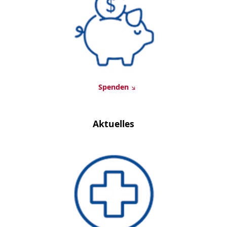
Spenden
Aktuelles