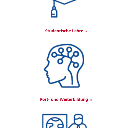
Studentische Lehre
Fort- und Weiterbildung