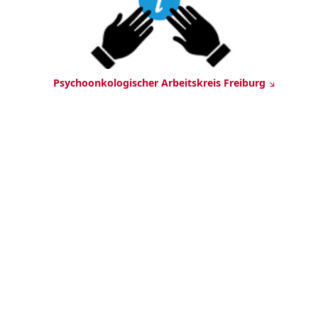
Psychoonkologischer Arbeitskreis Freiburg