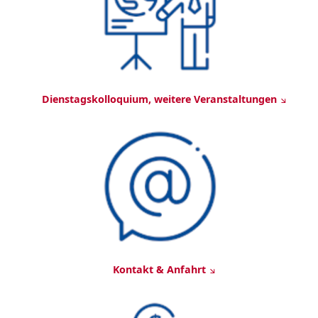
Dienstagskolloquium, weitere Veranstaltungen
Kontakt & Anfahrt