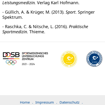
Leistungsmedizin.
Verlag Karl Hofmann.
- Güllich, A. & Krüger, M. (2013).
Sport
. Springer
Spektrum.
- Raschka, C. & Nitsche, L. (2016).
Praktische
Sportmedizin
. Thieme.
Home
.
Impressum
.
Datenschutz
.