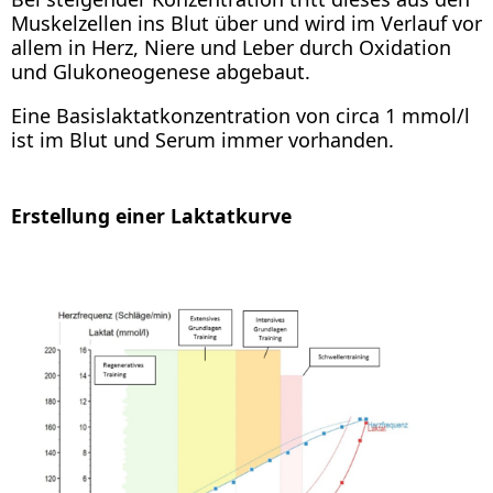
Muskelzellen ins Blut über und wird im Verlauf vor
allem in Herz, Niere und Leber durch Oxidation
und Glukoneogenese abgebaut.
Eine Basislaktatkonzentration von circa 1 mmol/l
ist im Blut und Serum immer vorhanden.
Erstellung einer Laktatkurve