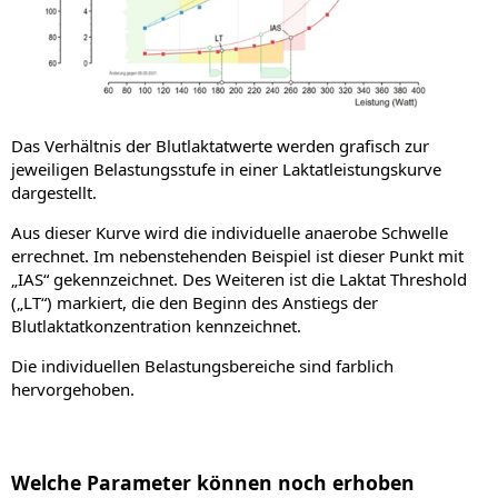
Das Verhältnis der Blutlaktatwerte werden grafisch zur
jeweiligen Belastungsstufe in einer Laktatleistungskurve
dargestellt.
Aus dieser Kurve wird die individuelle anaerobe Schwelle
errechnet. Im nebenstehenden Beispiel ist dieser Punkt mit
„IAS“ gekennzeichnet. Des Weiteren ist die Laktat Threshold
(„LT“) markiert, die den Beginn des Anstiegs der
Blutlaktatkonzentration kennzeichnet.
Die individuellen Belastungsbereiche sind farblich
hervorgehoben.
Welche Parameter können noch erhoben