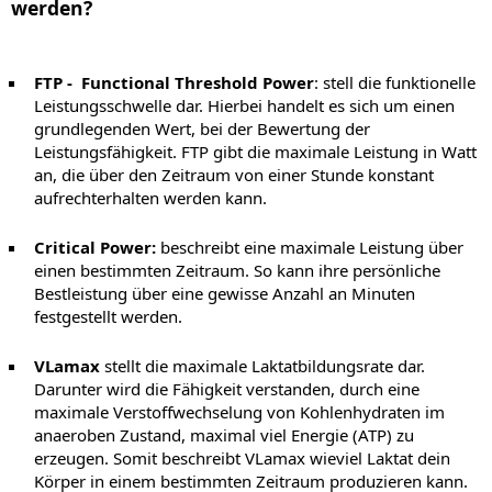
werden?
FTP - Functional Threshold Power
: stell die funktionelle
Leistungsschwelle dar. Hierbei handelt es sich um einen
grundlegenden Wert, bei der Bewertung der
Leistungsfähigkeit. FTP gibt die maximale Leistung in Watt
an, die über den Zeitraum von einer Stunde konstant
aufrechterhalten werden kann.
Critical Power:
beschreibt eine maximale Leistung über
einen bestimmten Zeitraum. So kann ihre persönliche
Bestleistung über eine gewisse Anzahl an Minuten
festgestellt werden.
VLamax
stellt die maximale Laktatbildungsrate dar.
Darunter wird die Fähigkeit verstanden, durch eine
maximale Verstoffwechselung von Kohlenhydraten im
anaeroben Zustand, maximal viel Energie (ATP) zu
erzeugen. Somit beschreibt VLamax wieviel Laktat dein
Körper in einem bestimmten Zeitraum produzieren kann.