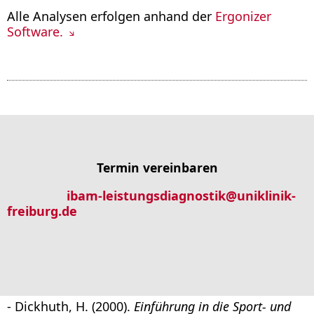
Alle Analysen erfolgen anhand der
Ergonizer
Software.
Termin vereinbaren
ibam-leistungsdiagnostik
@
uniklinik-
freiburg.de
- Dickhuth, H. (2000).
Einführung in die Sport- und