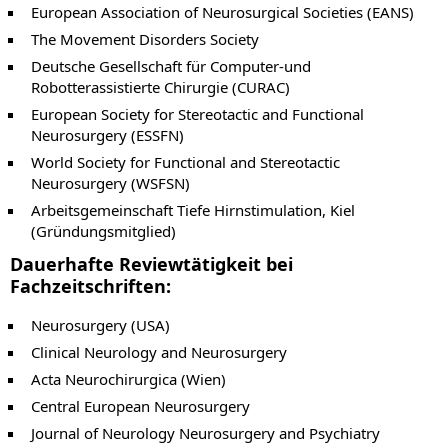
European Association of Neurosurgical Societies (EANS)
The Movement Disorders Society
Deutsche Gesellschaft für Computer-und
Robotterassistierte Chirurgie (CURAC)
European Society for Stereotactic and Functional
Neurosurgery (ESSFN)
World Society for Functional and Stereotactic
Neurosurgery (WSFSN)
Arbeitsgemeinschaft Tiefe Hirnstimulation, Kiel
(Gründungsmitglied)
Dauerhafte Reviewtätigkeit bei
Fachzeitschriften:
Neurosurgery (USA)
Clinical Neurology and Neurosurgery
Acta Neurochirurgica (Wien)
Central European Neurosurgery
Journal of Neurology Neurosurgery and Psychiatry