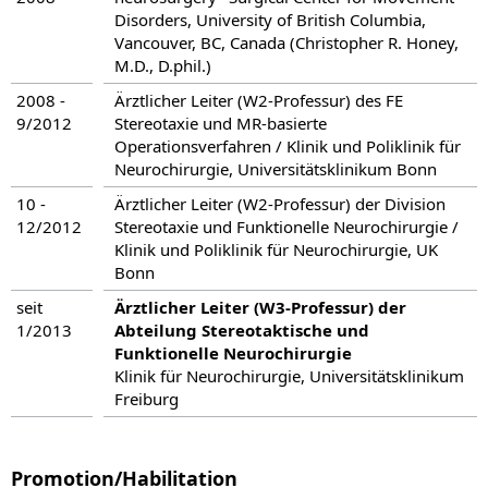
Disorders, University of British Columbia,
Vancouver, BC, Canada (Christopher R. Honey,
M.D., D.phil.)
2008 -
Ärztlicher Leiter (W2-Professur) des FE
9/2012
Stereotaxie und MR-basierte
Operationsverfahren / Klinik und Poliklinik für
Neurochirurgie, Universitätsklinikum Bonn
10 -
Ärztlicher Leiter (W2-Professur) der Division
12/2012
Stereotaxie und Funktionelle Neurochirurgie /
Klinik und Poliklinik für Neurochirurgie, UK
Bonn
seit
Ärztlicher Leiter (W3-Professur) der
1/2013
Abteilung Stereotaktische und
Funktionelle Neurochirurgie
Klinik für Neurochirurgie, Universitätsklinikum
Freiburg
Promotion/Habilitation