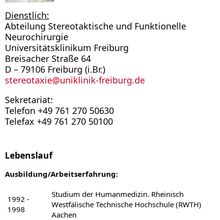
Dienstlich:
Abteilung Stereotaktische und Funktionelle
Neurochirurgie
Universitätsklinikum Freiburg
Breisacher Straße 64
D – 79106 Freiburg (i.Br.)
stereotaxie
@
uniklinik-freiburg.de
Sekretariat:
Telefon +49 761 270 50630
Telefax +49 761 270 50100
Lebenslauf
Ausbildung/Arbeitserfahrung:
Studium der Humanmedizin. Rheinisch
1992 -
Westfälische Technische Hochschule (RWTH)
1998
Aachen