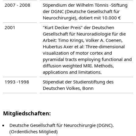
2007 - 2008
Stipendium der Wilhelm Tönnis -Stiftung
der DGNC (Deutsche Gesellschaft für
Neurochirurgie), dotiert mit 10.000 €
2001
"Kurt Decker Preis" der Deutschen
Gesellschaft für Neuroradiologie für die
Arbeit: Timo Krings, Volker A. Coenen,
Hubertus Axer et al: Three-dimensional
visualization of motor cortex and
pyramidal tracts employing functional and
diffusion weighted MRI. Methods,
applications and limitations.
1993 -1998
Stipendiat der Studienstiftung des
Deutschen Volkes, Bonn
Mitgliedschaften:
Deutsche Gesellschaft für Neurochirurgie (DGNC).
(Ordentliches Mitglied)