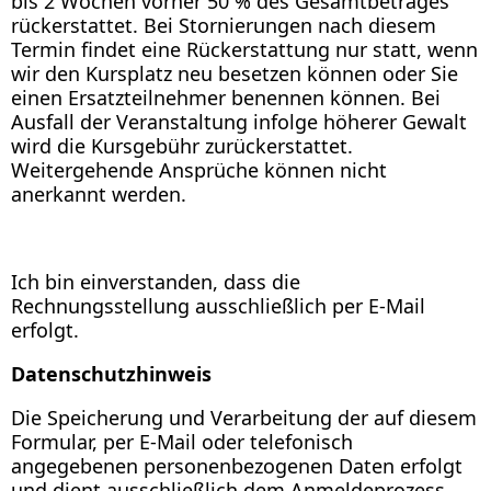
bis 2 Wochen vorher 50 % des Gesamtbetrages
rückerstattet. Bei Stornierungen nach diesem
Termin findet eine Rückerstattung nur statt, wenn
wir den Kursplatz neu besetzen können oder Sie
einen Ersatzteilnehmer benennen können. Bei
Ausfall der Veranstaltung infolge höherer Gewalt
wird die Kursgebühr zurückerstattet.
Weitergehende Ansprüche können nicht
anerkannt werden.
Ich bin einverstanden, dass die
Rechnungsstellung ausschließlich per E-Mail
erfolgt.
Datenschutzhinweis
Die Speicherung und Verarbeitung der auf diesem
Formular, per E-Mail oder telefonisch
angegebenen personenbezogenen Daten erfolgt
und dient ausschließlich dem Anmeldeprozess