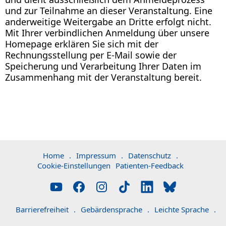
und zur Teilnahme an dieser Veranstaltung. Eine
anderweitige Weitergabe an Dritte erfolgt nicht.
Mit Ihrer verbindlichen Anmeldung über unsere
Homepage erklären Sie sich mit der
Rechnungsstellung per E-Mail sowie der
Speicherung und Verarbeitung Ihrer Daten im
Zusammenhang mit der Veranstaltung bereit.
Home
.
Impressum
.
Datenschutz
.
Cookie-Einstellungen
Patienten-Feedback
Barrierefreiheit
.
Gebärdensprache
.
Leichte Sprache
.