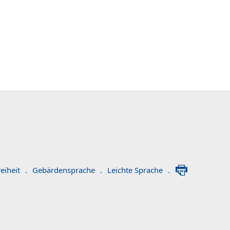
eiheit
.
Gebärdensprache
.
Leichte Sprache
.