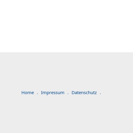
Home
.
Impressum
.
Datenschutz
.