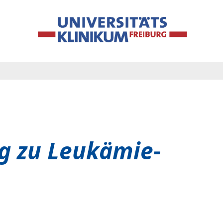
ng zu Leukämie-