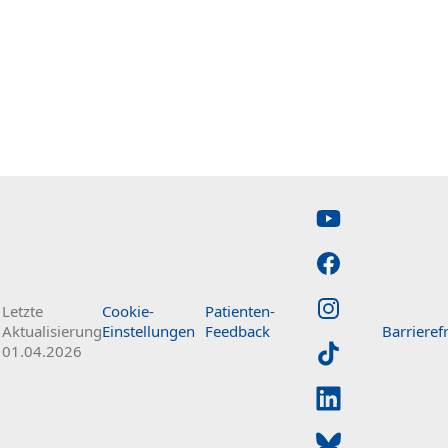
Letzte
Cookie-
Patienten-
Barrierefr
Aktualisierung
Einstellungen
Feedback
01.04.2026