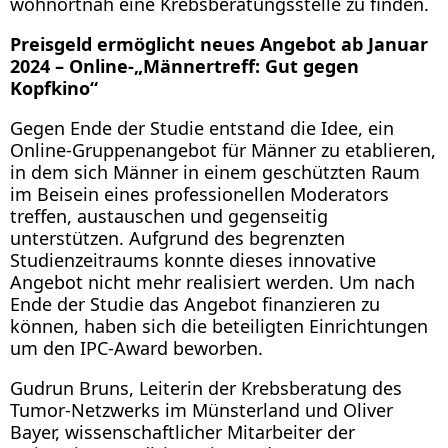
wohnortnah eine Krebsberatungsstelle zu finden.
Preisgeld ermöglicht neues Angebot ab Januar
2024 – Online-„Männertreff: Gut gegen
Kopfkino“
Gegen Ende der Studie entstand die Idee, ein
Online-Gruppenangebot für Männer zu etablieren,
in dem sich Männer in einem geschützten Raum
im Beisein eines professionellen Moderators
treffen, austauschen und gegenseitig
unterstützen. Aufgrund des begrenzten
Studienzeitraums konnte dieses innovative
Angebot nicht mehr realisiert werden. Um nach
Ende der Studie das Angebot finanzieren zu
können, haben sich die beteiligten Einrichtungen
um den IPC-Award beworben.
Gudrun Bruns, Leiterin der Krebsberatung des
Tumor-Netzwerks im Münsterland und Oliver
Bayer, wissenschaftlicher Mitarbeiter der