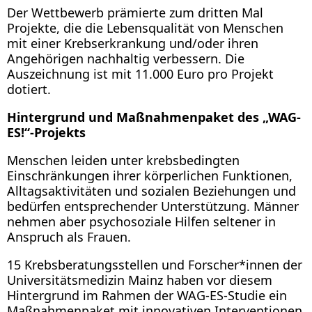
Der Wettbewerb prämierte zum dritten Mal
Projekte, die die Lebensqualität von Menschen
mit einer Krebserkrankung und/oder ihren
Angehörigen nachhaltig verbessern. Die
Auszeichnung ist mit 11.000 Euro pro Projekt
dotiert.
Hintergrund und Maßnahmenpaket des „WAG-
ES!“-Projekts
Menschen leiden unter krebsbedingten
Einschränkungen ihrer körperlichen Funktionen,
Alltagsaktivitäten und sozialen Beziehungen und
bedürfen entsprechender Unterstützung. Männer
nehmen aber psychosoziale Hilfen seltener in
Anspruch als Frauen.
15 Krebsberatungsstellen und Forscher*innen der
Universitätsmedizin Mainz haben vor diesem
Hintergrund im Rahmen der WAG-ES-Studie ein
Maßnahmenpaket mit innovativen Interventionen