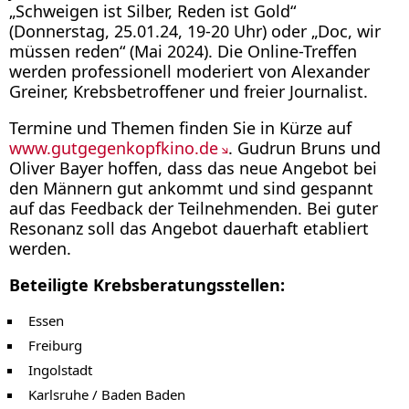
„Schweigen ist Silber, Reden ist Gold“
(Donnerstag, 25.01.24, 19-20 Uhr) oder „Doc, wir
müssen reden“ (Mai 2024). Die Online-Treffen
werden professionell moderiert von Alexander
Greiner, Krebsbetroffener und freier Journalist.
Termine und Themen finden Sie in Kürze auf
www.gutgegenkopfkino.de
. Gudrun Bruns und
Oliver Bayer hoffen, dass das neue Angebot bei
den Männern gut ankommt und sind gespannt
auf das Feedback der Teilnehmenden. Bei guter
Resonanz soll das Angebot dauerhaft etabliert
werden.
Beteiligte Krebsberatungsstellen:
Essen
Freiburg
Ingolstadt
Karlsruhe / Baden Baden