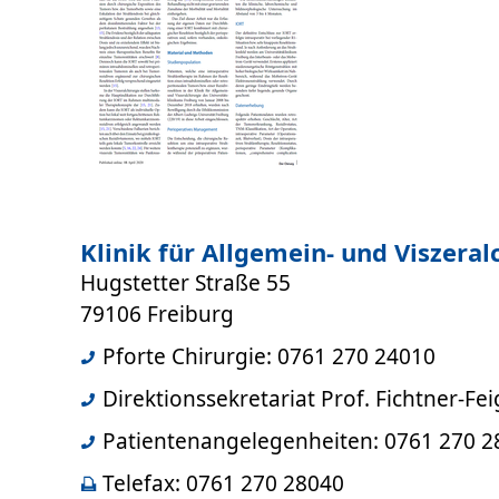
Klinik für Allgemein- und Viszeral
Hugstetter Straße 55
79106 Freiburg
Pforte Chirurgie: 0761 270 24010
Direktionssekretariat Prof. Fichtner-Fe
Patientenangelegenheiten: 0761 270 2
Telefax: 0761 270 28040