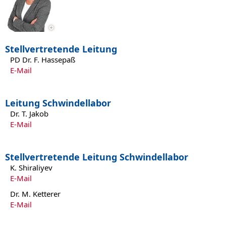
Stellvertretende Leitung
PD Dr. F. Hassepaß
E-Mail
Leitung Schwindellabor
Dr. T. Jakob
E-Mail
Stellvertretende Leitung Schwindellabor
K. Shiraliyev
E-Mail
Dr. M. Ketterer
E-Mail