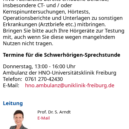
insbesondere CT- und / oder
Kernspinuntersuchungen, Hörtests,
Operationsberichte und Unterlagen zu sonstigen
Erkrankungen (Arztbriefe etc.) mitbringen.
Bringen Sie bitte auch Ihre Hörgeräte zur Testung
mit, auch wenn Sie diese wegen mangelndem
Nutzen nicht tragen.
Termine für die Schwerhörigen-Sprechstunde
Donnerstag, 13:00 - 16:00 Uhr
Ambulanz der HNO-Universitätsklinik Freiburg
Telefon: 0761 270-42430
E-Mail:
hno.ambulanz@uniklinik-freiburg.de
Leitung
Prof. Dr. S. Arndt
E-Mail