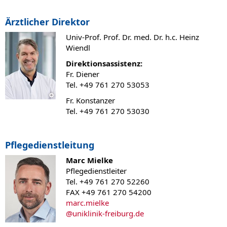
Ärztlicher Direktor
Univ-Prof. Prof. Dr. med. Dr. h.c. Heinz
Wiendl
Direktionsassistenz:
Fr. Diener
Tel. +49 761 270 53053
Fr. Konstanzer
Tel. +49 761 270 53030
Pflegedienstleitung
Marc Mielke
Pflegedienstleiter
Tel. +49 761 270 52260
FAX +49 761 270 54200
marc.mielke
@
uniklinik-freiburg.de