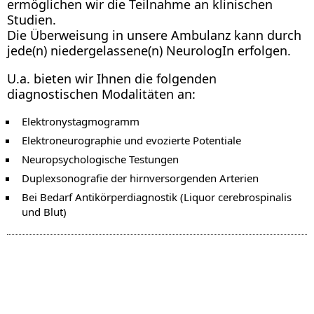
ermöglichen wir die Teilnahme an klinischen
Studien.
Die Überweisung in unsere Ambulanz kann durch
jede(n) niedergelassene(n) NeurologIn erfolgen.
U.a. bieten wir Ihnen die folgenden
diagnostischen Modalitäten an:
Elektronystagmogramm
Elektroneurographie und evozierte Potentiale
Neuropsychologische Testungen
Duplexsonografie der hirnversorgenden Arterien
Bei Bedarf Antikörperdiagnostik (Liquor cerebrospinalis
und Blut)