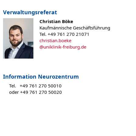
Verwaltungsreferat
Christian Böke
Kaufmännische Geschäftsführung
Tel. +49 761 270 21071
christian.boeke
@
uniklinik-freiburg.de
Information Neurozentrum
Tel. +49 761 270 50010
oder +49 761 270 50020