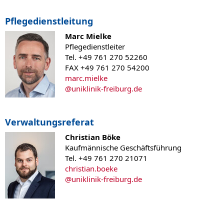
Pflegedienstleitung
Marc Mielke
Pflegedienstleiter
Tel. +49 761 270 52260
FAX +49 761 270 54200
marc.mielke
@
uniklinik-freiburg.de
Verwaltungsreferat
Christian Böke
Kaufmännische Geschäftsführung
Tel. +49 761 270 21071
christian.boeke
@
uniklinik-freiburg.de