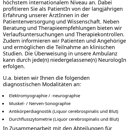
höchstem internationalem Niveau an. Dabei
profitieren Sie als PatientIn von der langjährigen
Erfahrung unserer ÄrztInnen in der
Patientenversorgung und Wissenschaft. Neben
Beratung und Therapieempfehlungen bieten wir
Verlaufsuntersuchungen und Therapiekontrollen.
Zudem informieren wir Patienten und Angehörige
und ermöglichen die Teilnahme an klinischen
Studien. Die Überweisung in unsere Ambulanz
kann durch jede(n) niedergelassene(n) NeurologIn
erfolgen.
U.a. bieten wir Ihnen die folgenden
diagnostischen Modalitäten an:
Elektromyographie / -neurographie
Muskel- / Nerven-Sonographie
Antikörperdiagnostik (Liquor cerebrospinalis und Blut)
Durchflusszytometrie (Liquor cerebrospinalis und Blut)
In Zusammenarbeit mit den Abteilungen für