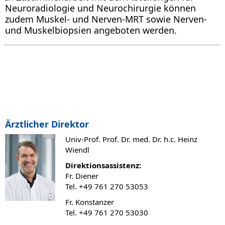
Neuroradiologie und Neurochirurgie können
zudem Muskel- und Nerven-MRT sowie Nerven-
und Muskelbiopsien angeboten werden.
Ärztlicher Direktor
Univ-Prof. Prof. Dr. med. Dr. h.c. Heinz
Wiendl
Direktionsassistenz:
Fr. Diener
Tel. +49 761 270 53053
Fr. Konstanzer
Tel. +49 761 270 53030