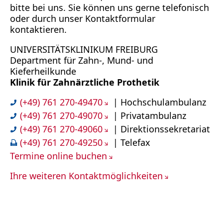
bitte bei uns. Sie können uns gerne telefonisch
oder durch unser Kontaktformular
kontaktieren.
UNIVERSITÄTSKLINIKUM FREIBURG
Department für Zahn-, Mund- und
Kieferheilkunde
Klinik für Zahnärztliche Prothetik
(+49) 761 270-49470
| Hochschulambulanz
(+49) 761 270-49070
| Privatambulanz
(+49) 761 270-49060
| Direktionssekretariat
(+49) 761 270-49250
| Telefax
Termine online buchen
Ihre weiteren Kontaktmöglichkeiten