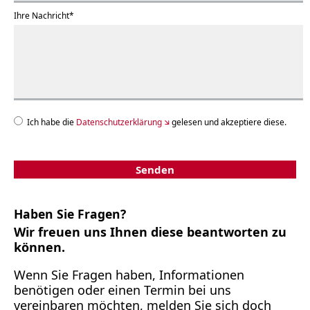
Ihre Nachricht
*
Ich habe die
Datenschutzerklärung
gelesen und akzeptiere diese.
Haben Sie Fragen?
Wir freuen uns Ihnen diese beantworten zu
können.
Wenn Sie Fragen haben, Informationen
benötigen oder einen Termin bei uns
vereinbaren möchten, melden Sie sich doch