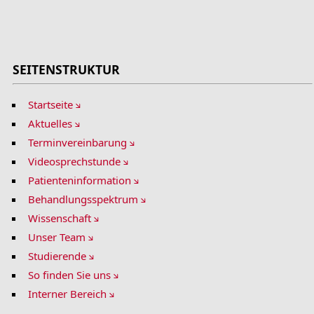
SEITENSTRUKTUR
Startseite
Aktuelles
Terminvereinbarung
Videosprechstunde
Patienteninformation
Behandlungsspektrum
Wissenschaft
Unser Team
Studierende
So finden Sie uns
Interner Bereich