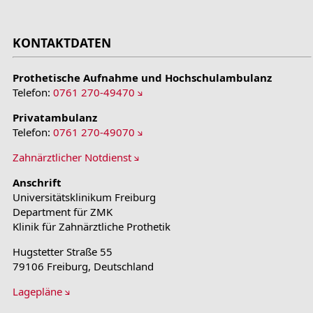
KONTAKTDATEN
Prothetische Aufnahme und Hochschulambulanz
Telefon:
0761 270-49470
Privatambulanz
Telefon:
0761 270-49070
Zahnärztlicher Notdienst
Anschrift
Universitätsklinikum Freiburg
Department für ZMK
Klinik für Zahnärztliche Prothetik
Hugstetter Straße 55
79106 Freiburg, Deutschland
Lagepläne