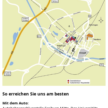
So erreichen Sie uns am besten
Mit dem Auto: