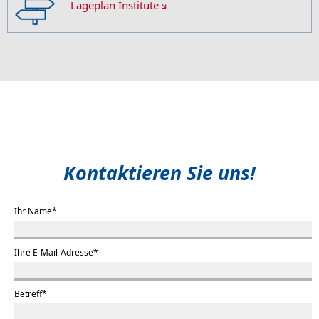
Lageplan Institute
Kontaktieren Sie uns!
Ihr Name
*
Ihre E-Mail-Adresse
*
Betreff
*