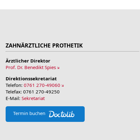
ZAHNÄRZTLICHE PROTHETIK
Ärztlicher Direktor
Prof. Dr. Benedikt Spies
Direktionssekretariat
Telefon:
0761 270-49060
Telefax: 0761 270-49250
E-Mail:
Sekretariat
Termin buchen