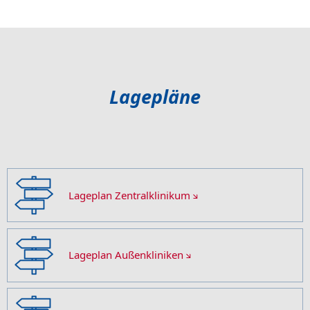
Lagepläne
Lageplan Zentralklinikum
Lageplan Außenkliniken