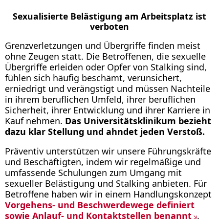
Sexualisierte Belästigung am Arbeitsplatz ist
verboten
Grenzverletzungen und Übergriffe finden meist
ohne Zeugen statt. Die Betroffenen, die sexuelle
Übergriffe erleiden oder Opfer von Stalking sind,
fühlen sich häufig beschämt, verunsichert,
erniedrigt und verängstigt und müssen Nachteile
in ihrem beruflichen Umfeld, ihrer beruflichen
Sicherheit, ihrer Entwicklung und ihrer Karriere in
Kauf nehmen.
Das Universitätsklinikum bezieht
dazu klar Stellung und ahndet jeden Verstoß.
Präventiv unterstützen wir unsere Führungskräfte
und Beschäftigten, indem wir regelmäßige und
umfassende Schulungen zum Umgang mit
sexueller Belästigung und Stalking anbieten. Für
Betroffene haben wir in einem Handlungskonzept
Vorgehens- und Beschwerdewege definiert
sowie Anlauf- und Kontaktstellen benannt
.