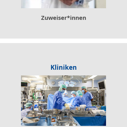
Zuweiser*innen
Kliniken