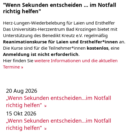
"Wenn Sekunden entscheiden ... im Notfall
richtig helfen"
Herz-Lungen-Wiederbelebung für Laien und Ersthelfer
Das Universitäts-Herzzentrum Bad Krozingen bietet mit
Unterstützung des Benedikt Kreutz e.V. regelmäßig
Reanimationskurse für Laien und Ersthelfer*innen
an.
Die Kurse sind für die Teilnehmer*innen
kostenlos
, eine
Anmeldung ist nicht erforderlich
.
Hier finden Sie
weitere Informationen und die aktuellen
Termine
20
Aug
2026
„Wenn Sekunden entscheiden…im Notfall
richtig helfen“
15
Okt
2026
„Wenn Sekunden entscheiden…im Notfall
richtig helfen“