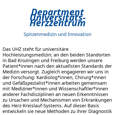
Department
Universitäts-
Herzzentrum
Spitzenmedizin und Innovation
Das UHZ steht für universitäre
Hochleistungsmedizin; an den beiden Standorten
in Bad Krozingen und Freiburg werden unsere
Patient*innen nach den aktuellsten Standards der
Medizin versorgt. Zugleich engagieren wir uns in
der Forschung: Kardiolog*innen, Chirurg*innen
und Gefäßspezialist*innen arbeiten gemeinsam
mit Mediziner*innen und Wissenschaftler*innen
anderer Fachdisziplinen an neuen Erkenntnissen
zu Ursachen und Mechanismen von Erkrankungen
des Herz-Kreislauf-Systems. Auf dieser Basis
entwickeln sie neue Methoden zu ihrer Diagnostik