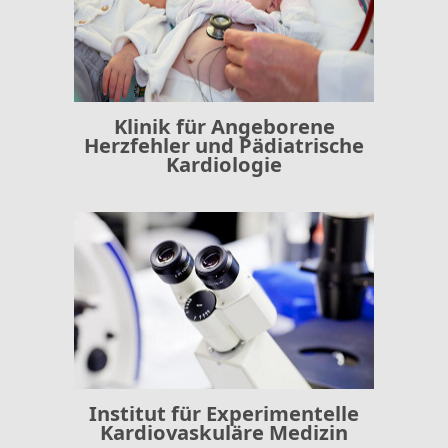
Klinik für Angeborene
Herzfehler und Pädiatrische
Kardiologie
Institut für Experimentelle
Kardiovaskuläre Medizin