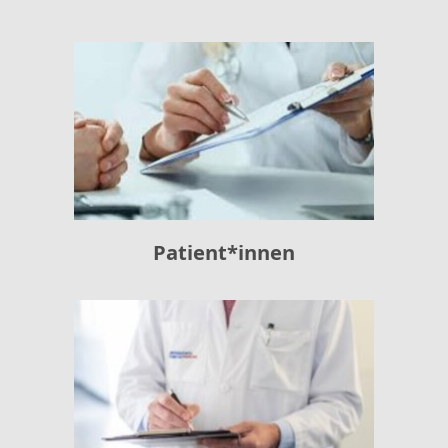
Patient*innen