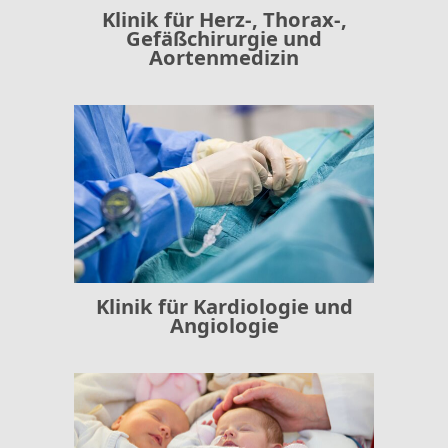
Klinik für Herz-, Thorax-,
Gefäßchirurgie und
Aortenmedizin
Klinik für Kardiologie und
Angiologie