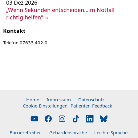
03
Dez
2026
„Wenn Sekunden entscheiden…im Notfall
richtig helfen“
Kontakt
Telefon 07633 402-0
Home
.
Impressum
.
Datenschutz
.
Cookie-Einstellungen
Patienten-Feedback
Barrierefreiheit
.
Gebärdensprache
.
Leichte Sprache
.