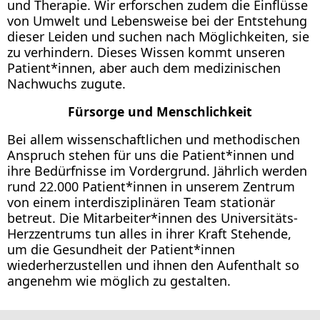
und Therapie. Wir erforschen zudem die Einflüsse
von Umwelt und Lebensweise bei der Entstehung
dieser Leiden und suchen nach Möglichkeiten, sie
zu verhindern. Dieses Wissen kommt unseren
Patient*innen, aber auch dem medizinischen
Nachwuchs zugute.
Fürsorge und Menschlichkeit
Bei allem wissenschaftlichen und methodischen
Anspruch stehen für uns die Patient*innen und
ihre Bedürfnisse im Vordergrund. Jährlich werden
rund 22.000 Patient*innen in unserem Zentrum
von einem interdisziplinären Team stationär
betreut. Die Mitarbeiter*innen des Universitäts-
Herzzentrums tun alles in ihrer Kraft Stehende,
um die Gesundheit der Patient*innen
wiederherzustellen und ihnen den Aufenthalt so
angenehm wie möglich zu gestalten.