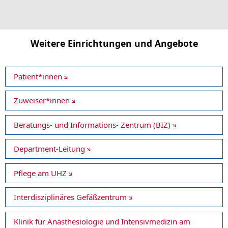
Weitere Einrichtungen und Angebote
Patient*innen
Zuweiser*innen
Beratungs- und Informations- Zentrum (BIZ)
Department-Leitung
Pflege am UHZ
Interdisziplinäres Gefäßzentrum
Klinik für Anästhesiologie und Intensivmedizin am