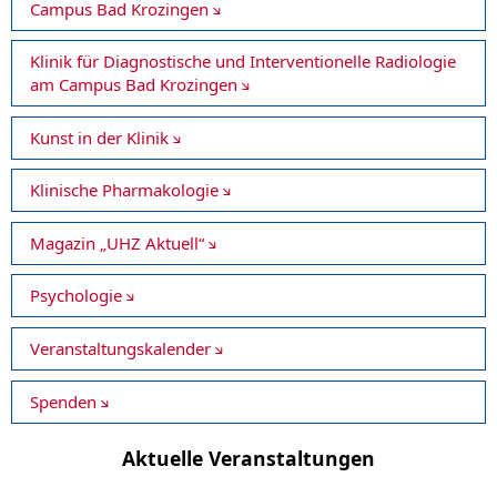
Campus Bad Krozingen
Klinik für Diagnostische und Interventionelle Radiologie
am Campus Bad Krozingen
Kunst in der Klinik
Klinische Pharmakologie
Magazin „UHZ Aktuell“
Psychologie
Veranstaltungskalender
Spenden
Aktuelle Veranstaltungen