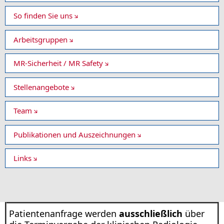
So finden Sie uns
Arbeitsgruppen
MR-Sicherheit / MR Safety
Stellenangebote
Team
Publikationen und Auszeichnungen
Links
Patientenanfrage werden
ausschließlich
über