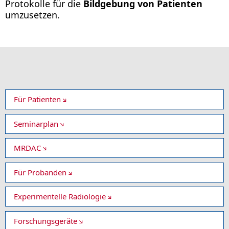
Protokolle für die
Bildgebung von Patienten
umzusetzen.
Für Patienten
Seminarplan
MRDAC
Für Probanden
Experimentelle Radiologie
Forschungsgeräte