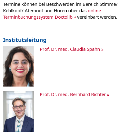
Termine können bei Beschwerden im Bereich Stimme/
Kehlkopf/ Atemnot und Hören über das
online
Terminbuchungssystem Doctolib
vereinbart werden.
Institutsleitung
Prof. Dr. med. Claudia Spahn
Prof. Dr. med. Bernhard Richter