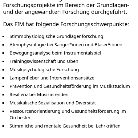
Forschungsprojekte im Bereich der Grundlagen-
und der angewandten Forschung durchgeführt.
Das FIM hat folgende Forschungsschwerpunkte:
Stimmphysiologische Grundlagenforschung
Atemphysiologie bei Sänger*innen und Bläser*innen
Bewegungsanalyse beim Instrumentalspiel
Trainingswissenschaft und Üben
Musikpsychologische Forschung
Lampenfieber und Interventionsansätze
Prävention und Gesundheitsförderung im Musikstudium
Resilienz bei Musizierenden
Musikalische Sozialisation und Diversität
Ressourcenorientierung und Gesundheitsförderung im
Orchester
Stimmliche und mentale Gesundheit bei Lehrkräften