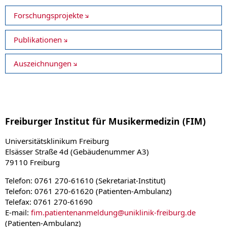
Forschungsprojekte
Publikationen
Auszeichnungen
Freiburger Institut für Musikermedizin (FIM)
Universitätsklinikum Freiburg
Elsässer Straße 4d (Gebäudenummer A3)
79110 Freiburg
Telefon: 0761 270-61610 (Sekretariat-Institut)
Telefon: 0761 270-61620 (Patienten-Ambulanz)
Telefax: 0761 270-61690
E-mail:
fim.patientenanmeldung
@
uniklinik-freiburg.de
(Patienten-Ambulanz)