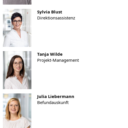
Sylvia Blust
Direktionsassistenz
Tanja Wilde
Projekt-Management
Julia Liebermann
Befundauskunft