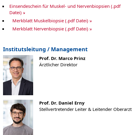
Einsendeschein für Muskel- und Nervenbiopsien (.pdf
Datei)
Merkblatt Muskelbiopsie (.pdf Datei)
Merkblatt Nervenbiopsie (.pdf Datei)
Institutsleitung / Management
Prof. Dr. Marco Prinz
Ärztlicher Direktor
Prof. Dr. Daniel Erny
Stellvertretender Leiter & Leitender Oberarzt