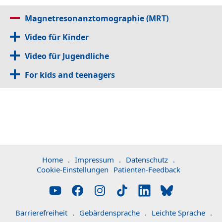
Magnetresonanztomographie (MRT)
Video für Kinder
Video für Jugendliche
For kids and teenagers
Home
.
Impressum
.
Datenschutz
.
Cookie-Einstellungen
Patienten-Feedback
Barrierefreiheit
.
Gebärdensprache
.
Leichte Sprache
.