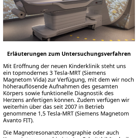
Erläuterungen zum Untersuchungsverfahren
Mit Eröffnung der neuen Kinderklinik steht uns
ein topmodernes 3 Tesla-MRT (Siemens
Magnetom Vida) zur Verfügung, mit dem wir noch
höherauflösende Aufnahmen des gesamten
Körpers sowie funktionelle Diagnostik des
Herzens anfertigen können. Zudem verfügen wir
weiterhin über das seit 2007 in Betrieb
genommene 1,5 Tesla-MRT (Siemens Magnetom
Avanto FIT).
Die Magnetresonanztomographie oder auch