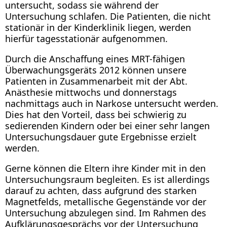
untersucht, sodass sie während der
Untersuchung schlafen. Die Patienten, die nicht
stationär in der Kinderklinik liegen, werden
hierfür tagesstationär aufgenommen.
Durch die Anschaffung eines MRT-fähigen
Überwachungsgeräts 2012 können unsere
Patienten in Zusammenarbeit mit der Abt.
Anästhesie mittwochs und donnerstags
nachmittags auch in Narkose untersucht werden.
Dies hat den Vorteil, dass bei schwierig zu
sedierenden Kindern oder bei einer sehr langen
Untersuchungsdauer gute Ergebnisse erzielt
werden.
Gerne können die Eltern ihre Kinder mit in den
Untersuchungsraum begleiten. Es ist allerdings
darauf zu achten, dass aufgrund des starken
Magnetfelds, metallische Gegenstände vor der
Untersuchung abzulegen sind. Im Rahmen des
Aufklärungsgesprächs vor der Untersuchung