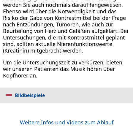
werden Sie auch nochmals darauf hingewiesen.
Ebenso wird über die Notwendigkeit und das
Risiko der Gabe von Kontrastmittel bei der Frage
nach Entzündungen, Tumoren, wie auch zur
Beurteilung von Herz und Gefäßen aufgeklärt. Bei
Untersuchungen, die mit Kontrastmittel geplant
sind, sollten aktuelle Nierenfunktionswerte
(Kreatinin) mitgebracht werden.
Um die Untersuchungszeit zu verkürzen, bieten
wir unseren Patienten das Musik hören über
Kopfhörer an.
Bildbeispiele
Weitere Infos und Videos zum Ablauf